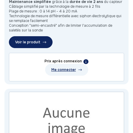
Maintenance simplifiée
grâce à la
durée de vie 2 ans
du capteur
Câblage simplifié par la technologie de mesure à 2 fils
Plage de mesure : 0 à 14 pH - 4 à 20 mA
Technologie de mesure différentielle avec siphon électrolytique qui
se remplace facilement
Conception "semi-encastré" afin de limiter l'accumulation de
saletés sur la sonde
Voir le produit
Prix après connexion
Me connecter