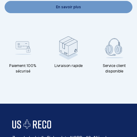
En savoir plus
Paiement 100%
Livraison rapide
Service client
sécurisé
disponible