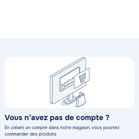
Vous n’avez pas de compte ?
En créant un compte dans notre magasin, vous pourrez
commander des produits