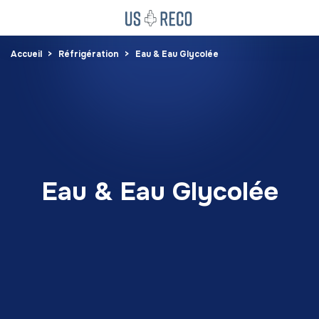
Accueil
Réfrigération
Eau & Eau Glycolée
Eau & Eau Glycolée