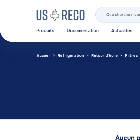
Produits
Documentation
Actualités
Accueil
Réfrigération
Retour d'huile
Filtres
Aucun p