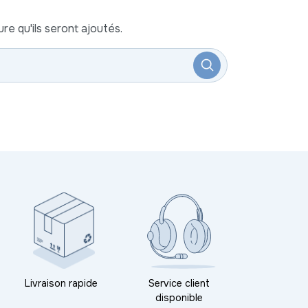
re qu'ils seront ajoutés.
Livraison rapide
Service client
disponible