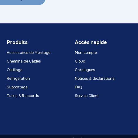
Produits
Accès rapide
Accessoires de Montage
Mon compte
Chemins de Câbles
Cloud
Outillage
Catalogues
Réfrigération
Notices & déclarations
Supportage
FAQ
Tubes & Raccords
Service Client