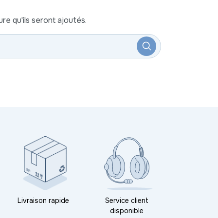
re qu'ils seront ajoutés.
Livraison rapide
Service client
disponible