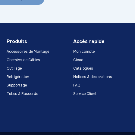
Produits
Accès rapide
Accessoires de Montage
Mon compte
Chemins de Câbles
Cloud
Outillage
Catalogues
Réfrigération
Notices & déclarations
Supportage
FAQ
Tubes & Raccords
Service Client