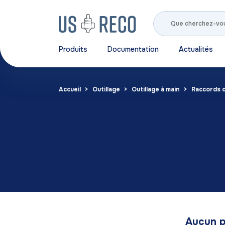
Produits
Documentation
Actualités
Accueil
Outillage
Outillage à main
Raccords 
Aucun p