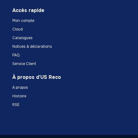
Accès rapide
Mon compte
Cloud
Catalogues
Notices & déclarations
FAQ
Service Client
À propos d’US Reco
A propos
Histoire
RSE