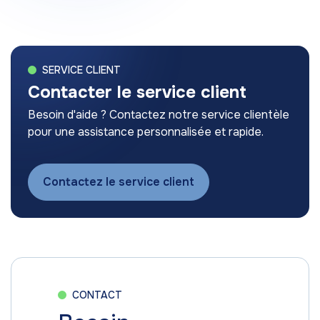
SERVICE CLIENT
Contacter le service client
Besoin d'aide ? Contactez notre service clientèle
pour une assistance personnalisée et rapide.
Contactez le service client
CONTACT