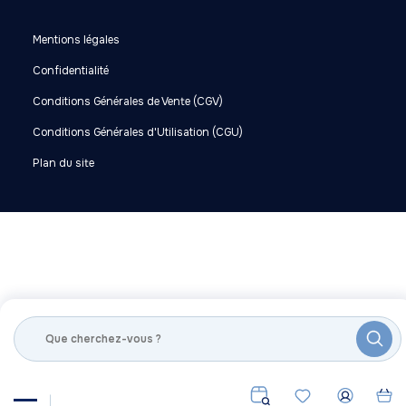
Mentions légales
Confidentialité
Conditions Générales de Vente (CGV)
Conditions Générales d'Utilisation (CGU)
Plan du site