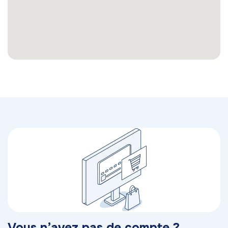
Vous n’avez pas de compte ?