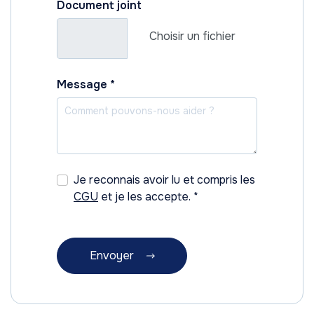
Document joint
Choisir un fichier
Message
*
Je reconnais avoir lu et compris les
CGU
et je les accepte.
*
Envoyer