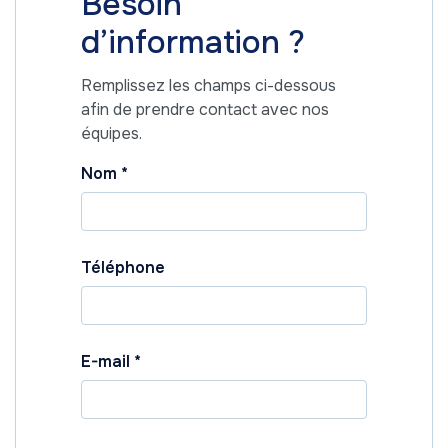
Besoin
d’information ?
Remplissez les champs ci-dessous
afin de prendre contact avec nos
équipes.
Nom
*
Téléphone
E-mail
*