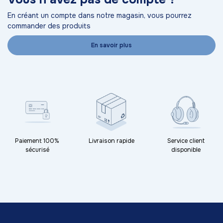
En créant un compte dans notre magasin, vous pourrez
commander des produits
En savoir plus
Paiement 100%
Livraison rapide
Service client
sécurisé
disponible