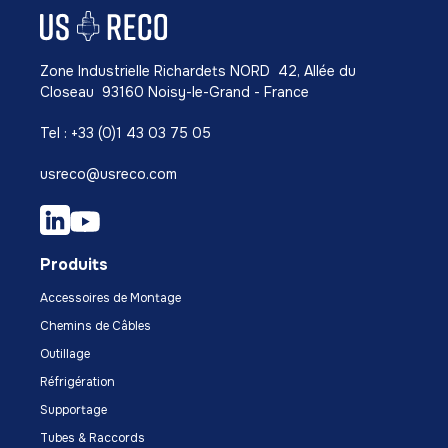
Zone Industrielle Richardets NORD 42, Allée du
Closeau 93160 Noisy-le-Grand - France
Tel : +33 (0)1 43 03 75 05
usreco@usreco.com
Produits
Accessoires de Montage
Chemins de Câbles
Outillage
Réfrigération
Supportage
Tubes & Raccords