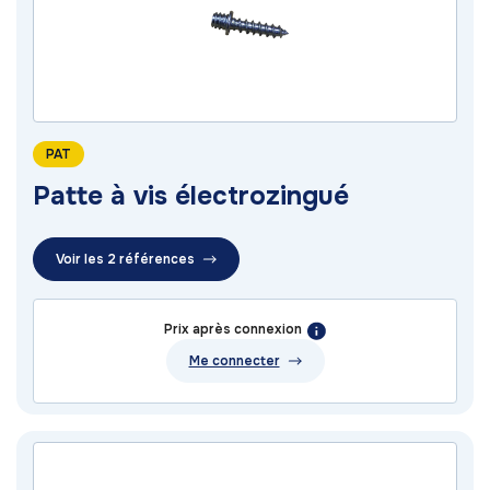
PAT
Patte à vis électrozingué
Voir les 2 références
Prix après connexion
Me connecter