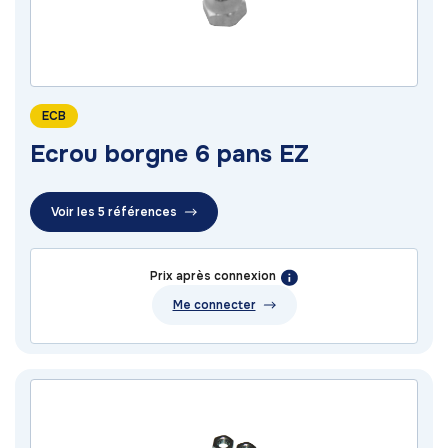
ECB
Ecrou borgne 6 pans EZ
Voir les 5 références
Prix après connexion
Me connecter