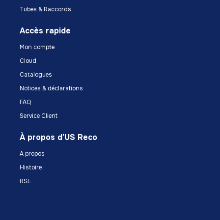
Tubes & Raccords
Accès rapide
Mon compte
Cloud
Catalogues
Notices & déclarations
FAQ
Service Client
À propos d’US Reco
A propos
Histoire
RSE