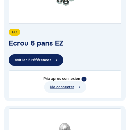
EC
Ecrou 6 pans EZ
Voir les 5 références
Prix après connexion
Me connecter