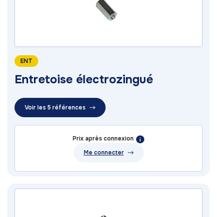
ENT
Entretoise électrozingué
Voir les 5 références
Prix après connexion
Me connecter