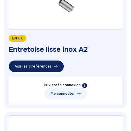
ENTIX
Entretoise lisse inox A2
Voir les 3 références
Prix après connexion
Me connecter