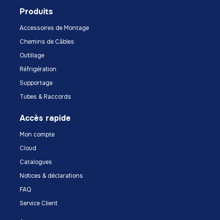
Produits
Accessoires de Montage
Chemins de Câbles
Outillage
Réfrigération
Supportage
Tubes & Raccords
Accès rapide
Mon compte
Cloud
Catalogues
Notices & déclarations
FAQ
Service Client