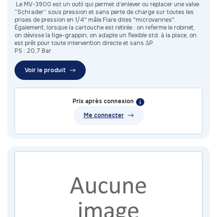
Le MV-3900 est un outil qui permet d’enlever ou replacer une valve
“Schrader” sous pression et sans perte de charge sur toutes les
prises de pression en 1/4" mâle Flare dites "microvannes".
Également, lorsque la cartouche est retirée : on referme le robinet,
on dévisse la tige-grappin, on adapte un flexible std. à la place, on
est prêt pour toute intervention directe et sans ΔP.
PS : 20,7 Bar
Voir le produit
Prix après connexion
Me connecter