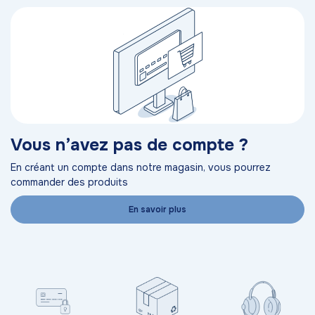
Vous n’avez pas de compte ?
En créant un compte dans notre magasin, vous pourrez
commander des produits
En savoir plus