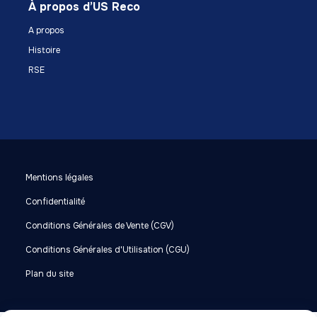
À propos d’US Reco
A propos
Histoire
RSE
Mentions légales
Confidentialité
Conditions Générales de Vente (CGV)
Conditions Générales d'Utilisation (CGU)
Plan du site