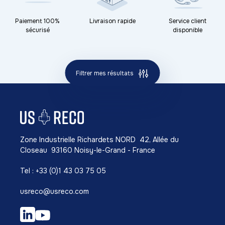
Paiement 100%
Livraison rapide
Service client
sécurisé
disponible
Filtrer mes résultats
Zone Industrielle Richardets NORD 42, Allée du
Closeau 93160 Noisy-le-Grand - France
Tel : +33 (0)1 43 03 75 05
usreco@usreco.com