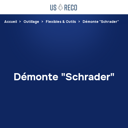
Accueil
Outillage
Flexibles & Outils
Démonte "Schrader"
Démonte "Schrader"