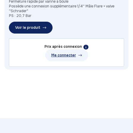
Fermeture rapide par vanne à boule
Possède une connexion supplémentaire 1/4'' Mâle Flare + valve
''Schrader"
PS : 20,7 Bar
Voir le produit
Prix après connexion
Me connecter