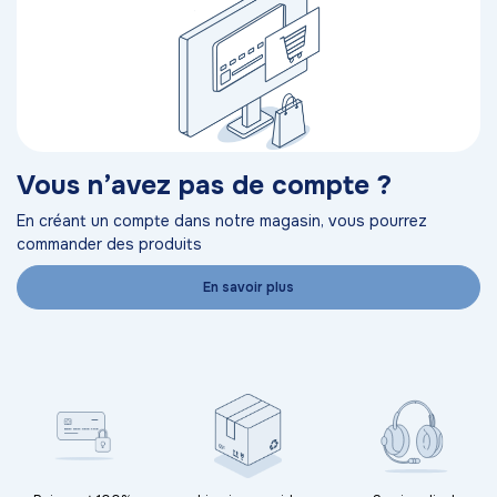
Vous n’avez pas de compte ?
En créant un compte dans notre magasin, vous pourrez
commander des produits
En savoir plus