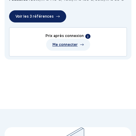
Voir les 3 références
Prix après connexion
Me connecter