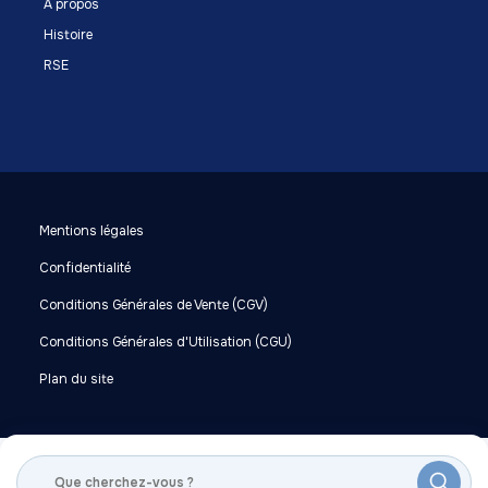
A propos
Histoire
RSE
Mentions légales
Confidentialité
Conditions Générales de Vente (CGV)
Conditions Générales d'Utilisation (CGU)
Plan du site