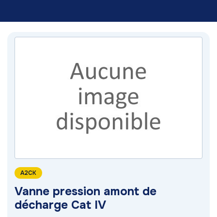
A2CK
Vanne pression amont de
décharge Cat IV