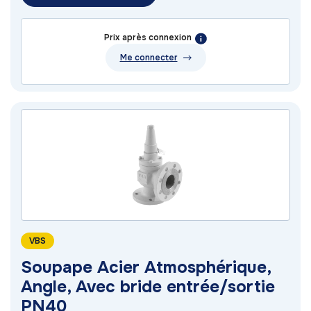
Prix après connexion
Me connecter
VBS
Soupape Acier Atmosphérique,
Angle, Avec bride entrée/sortie
PN40