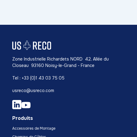
Zone Industrielle Richardets NORD 42, Allée du
Closeau 93160 Noisy-le-Grand - France
Tel : +33 (0)1 43 03 75 05
usreco@usreco.com
Produits
Accessoires de Montage