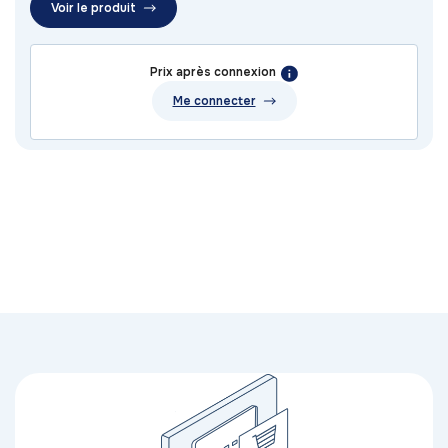
Voir le produit
Prix après connexion
Me connecter