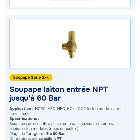
Soupape Série 2xx
Soupape laiton entrée NPT
jusqu'à 60 Bar
Application :
HCFC, HFC, HFO, HC et CO2 (selon modèles, nous
consulter)
Spécifications :
Soupapes de sécurité à placer en phase gazeuse et sur phase
liquide selon modèles (nous consulter).
Plage de Tarage : de
5 à 60 Bar
Connexions entrée
mâle NPT