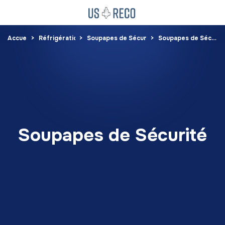
Accueil
Réfrigération
Soupapes de Sécurité
Soupapes de Sécurité
Soupapes de Sécurité