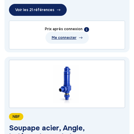
Voir les 21 références
Prix après connexion
Me connecter
NBF
Soupape acier, Angle,