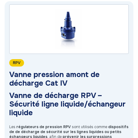
RPV
Vanne pression amont de
décharge Cat IV
Vanne de décharge RPV –
Sécurité ligne liquide/échangeur
liquide
Les
régulateurs de pression RPV
sont utilisés comme
dispositifs
de de décharge de sécurité sur les lignes liquides ou petits
échangeurs liquides
, afin de
prévenir les surpressions