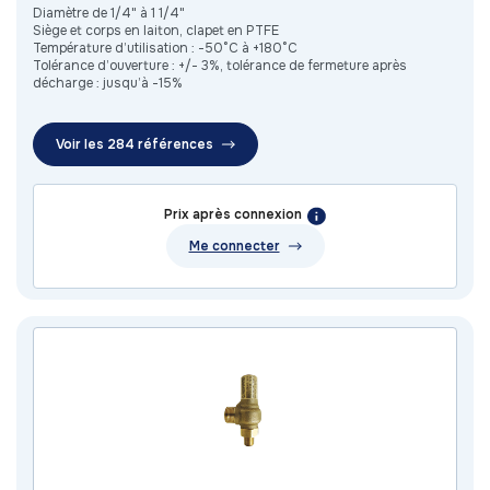
Diamètre de 1/4" à 1 1/4"
Siège et corps en laiton, clapet en PTFE
Température d’utilisation : -50°C à +180°C
Tolérance d’ouverture : +/- 3%, tolérance de fermeture après
décharge : jusqu’à -15%
Voir les 284 références
Prix après connexion
Me connecter