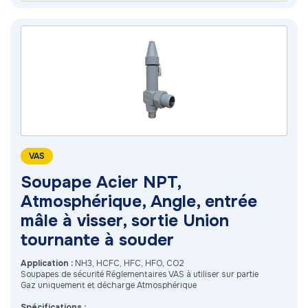
VAS
Soupape Acier NPT,
Atmosphérique, Angle, entrée
mâle à visser, sortie Union
tournante à souder
Application :
NH3, HCFC, HFC, HFO, CO2
Soupapes de sécurité Réglementaires VAS à utiliser sur partie
Gaz uniquement et décharge Atmosphérique
Spécifications :