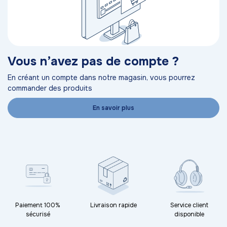
Vous n’avez pas de compte ?
En créant un compte dans notre magasin, vous pourrez
commander des produits
En savoir plus
Paiement 100%
Livraison rapide
Service client
sécurisé
disponible