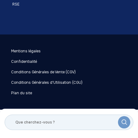
RSE
Mentions légales
Confidentialité
Conditions Générales de Vente (CGV)
Conditions Générales d'Utilisation (CGU)
Plan du site