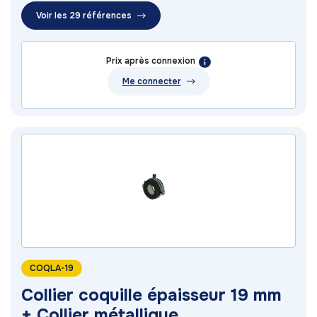
Voir les 29 références
Prix après connexion
Me connecter
COQLA-19
Collier coquille épaisseur 19 mm
+ Collier métallique