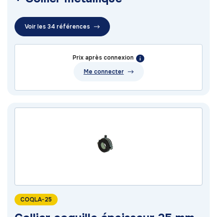
Voir les 34 références
Prix après connexion
Me connecter
COQLA-25