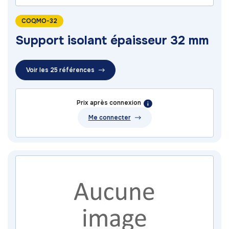
COQMO-32
Support isolant épaisseur 32 mm
Voir les 25 références
Prix après connexion
Me connecter