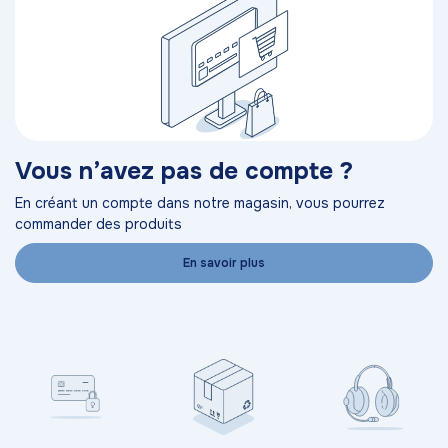
Vous n’avez pas de compte ?
En créant un compte dans notre magasin, vous pourrez
commander des produits
En savoir plus