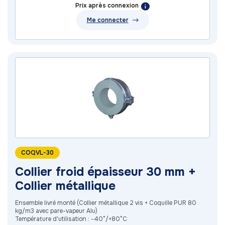
Prix après connexion
Me connecter
COQVL-30
Collier froid épaisseur 30 mm +
Collier métallique
Ensemble livré monté (Collier métallique 2 vis + Coquille PUR 80
kg/m3 avec pare-vapeur Alu)
Température d'utilisation : -40°/+80°C