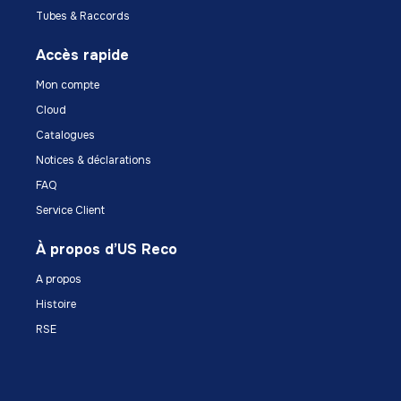
Tubes & Raccords
Accès rapide
Mon compte
Cloud
Catalogues
Notices & déclarations
FAQ
Service Client
À propos d’US Reco
A propos
Histoire
RSE