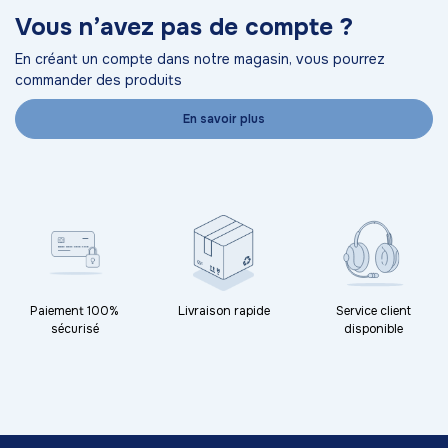
Vous n’avez pas de compte ?
En créant un compte dans notre magasin, vous pourrez
commander des produits
En savoir plus
Paiement 100%
Livraison rapide
Service client
sécurisé
disponible