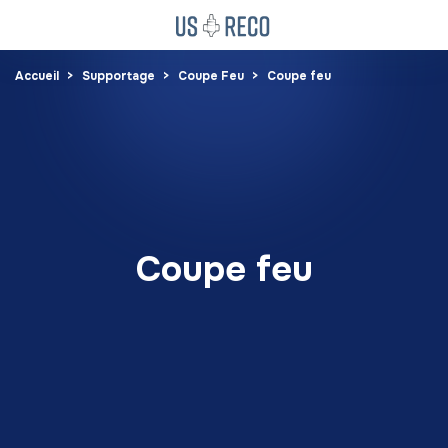
Accueil
Supportage
Coupe Feu
Coupe feu
Coupe feu