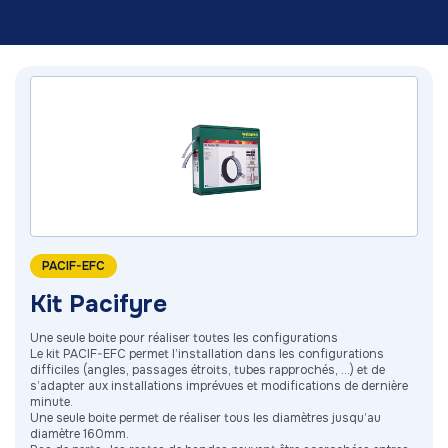
PACIF-EFC
Kit Pacifyre
Une seule boite pour réaliser toutes les configurations
Le kit PACIF-EFC permet l’installation dans les configurations
difficiles (angles, passages étroits, tubes rapprochés, ...) et de
s’adapter aux installations imprévues et modifications de dernière
minute.
Une seule boite permet de réaliser tous les diamètres jusqu’au
diamètre 160mm.