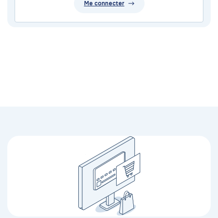
Me connecter