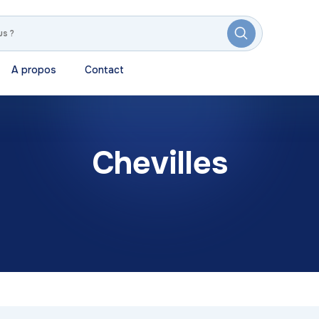
A propos
Contact
Chevilles