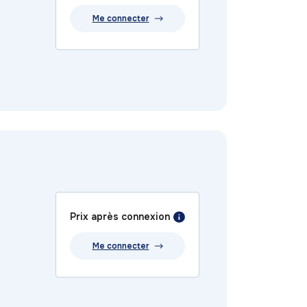
Me connecter
Prix après connexion
Me connecter