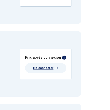
Prix après connexion
Me connecter