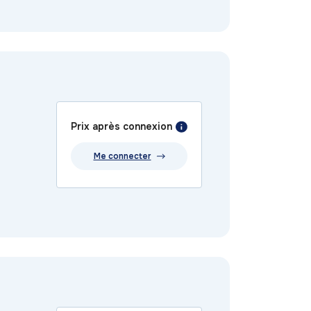
Prix après connexion
Me connecter