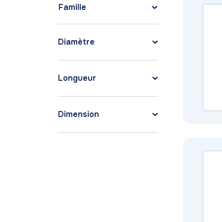
Famille
Diamètre
Longueur
Dimension