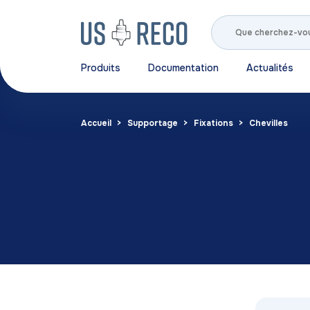
Produits
Documentation
Actualités
Accueil
Supportage
Fixations
Chevilles