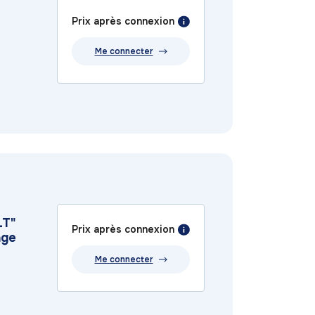
Prix après connexion
Me connecter
LT"
Prix après connexion
age
Me connecter