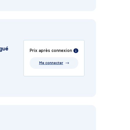
ngué
Prix après connexion
Me connecter