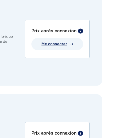
Prix après connexion
, brique
ue de
Me connecter
Prix après connexion