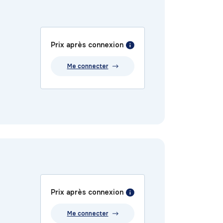
Prix après connexion
Me connecter
Prix après connexion
Me connecter