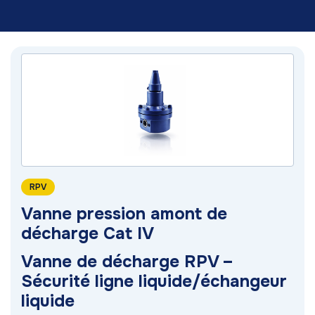
RPV
Vanne pression amont de
décharge Cat IV
Vanne de décharge RPV –
Sécurité ligne liquide/échangeur
liquide