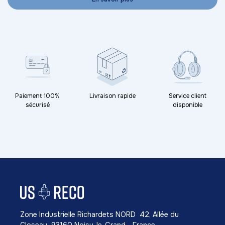
Paiement 100%
Livraison rapide
Service client
sécurisé
disponible
Zone Industrielle Richardets NORD 42, Allée du