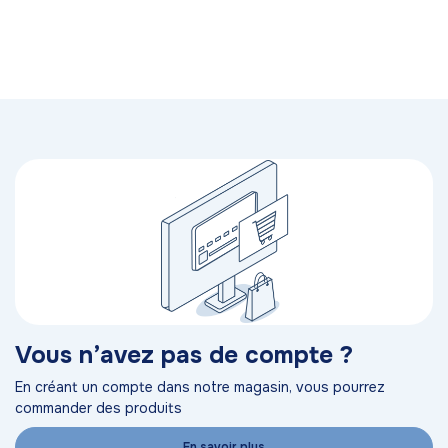
Vous n’avez pas de compte ?
En créant un compte dans notre magasin, vous pourrez
commander des produits
En savoir plus