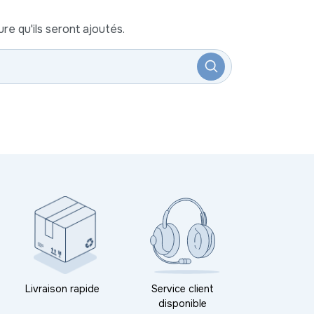
re qu'ils seront ajoutés.
Livraison rapide
Service client
disponible