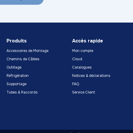
Produits
Accès rapide
Accessoires de Montage
Mon compte
Chemins de Câbles
Cloud
Outillage
Catalogues
Réfrigération
Notices & déclarations
Supportage
FAQ
Tubes & Raccords
Service Client