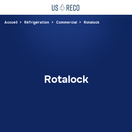
Accueil
Réfrigération
Commercial
Rotalock
Rotalock