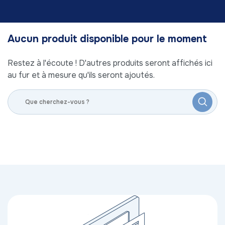
Aucun produit disponible pour le moment
Restez à l'écoute ! D'autres produits seront affichés ici
au fur et à mesure qu'ils seront ajoutés.