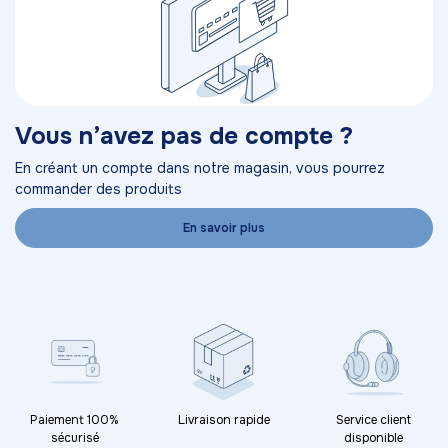
Vous n’avez pas de compte ?
En créant un compte dans notre magasin, vous pourrez
commander des produits
En savoir plus
Paiement 100%
Livraison rapide
Service client
sécurisé
disponible