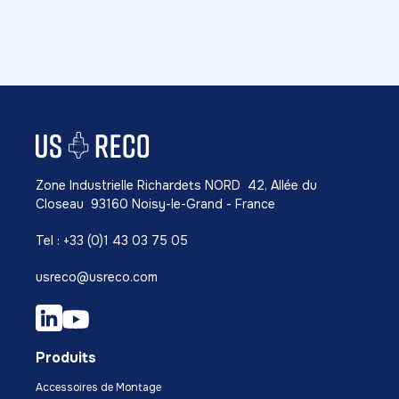
Zone Industrielle Richardets NORD 42, Allée du
Closeau 93160 Noisy-le-Grand - France
Tel : +33 (0)1 43 03 75 05
usreco@usreco.com
Produits
Accessoires de Montage