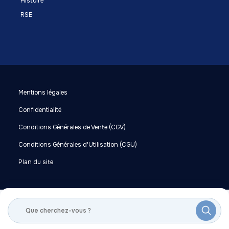
Histoire
RSE
Mentions légales
Confidentialité
Conditions Générales de Vente (CGV)
Conditions Générales d'Utilisation (CGU)
Plan du site