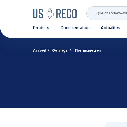
Produits
Documentation
Actualités
Accueil
Outillage
Thermomètres