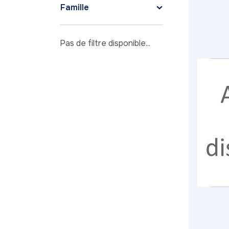
Famille
Pas de filtre disponible...