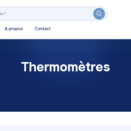
A propos
Contact
Thermomètres