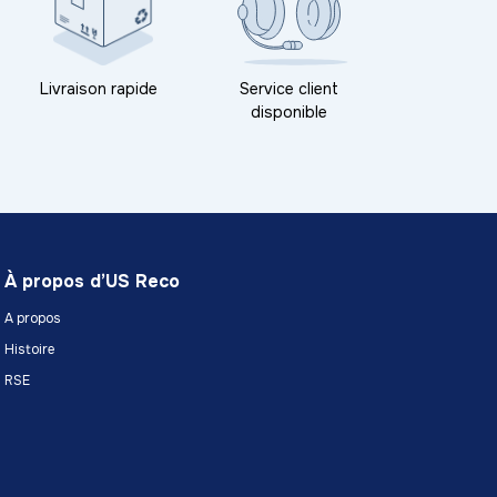
Livraison rapide
Service client
disponible
À propos d’US Reco
A propos
Histoire
RSE