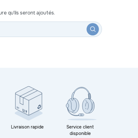
re qu'ils seront ajoutés.
Livraison rapide
Service client
disponible