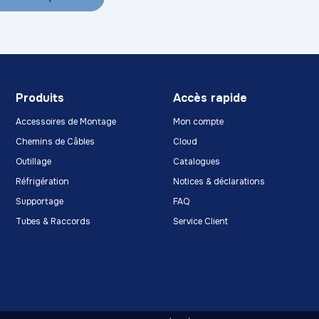
Produits
Accès rapide
Accessoires de Montage
Mon compte
Chemins de Câbles
Cloud
Outillage
Catalogues
Réfrigération
Notices & déclarations
Supportage
FAQ
Tubes & Raccords
Service Client