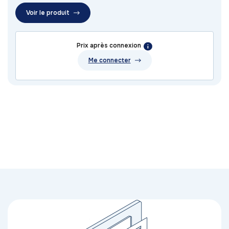
Voir le produit
Prix après connexion
Me connecter