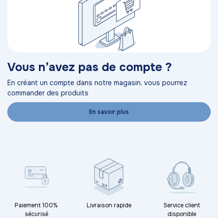
Vous n’avez pas de compte ?
En créant un compte dans notre magasin, vous pourrez
commander des produits
En savoir plus
Paiement 100%
Livraison rapide
Service client
sécurisé
disponible