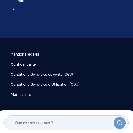
Histoire
RSE
Mentions légales
Confidentialité
Conditions Générales de Vente (CGV)
Conditions Générales d'Utilisation (CGU)
Plan du site