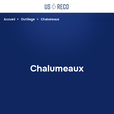
Accueil
Outillage
Chalumeaux
Chalumeaux