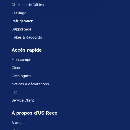
Chemins de Câbles
Outillage
Réfrigération
Supportage
Tubes & Raccords
Accès rapide
Mon compte
Cloud
Catalogues
Notices & déclarations
FAQ
Service Client
À propos d’US Reco
A propos