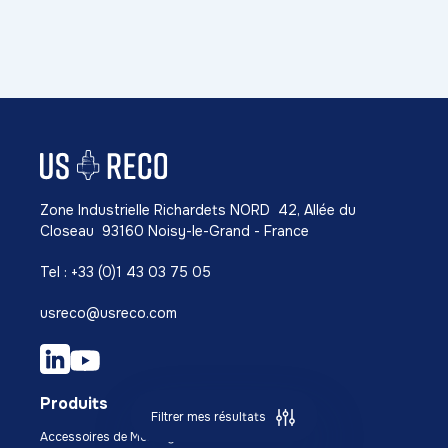
Zone Industrielle Richardets NORD 42, Allée du
Closeau 93160 Noisy-le-Grand - France
Tel : +33 (0)1 43 03 75 05
usreco@usreco.com
Produits
Filtrer mes résultats
Accessoires de Montage