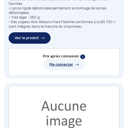
fournies
• Lance rigide démontable permettant le montage de lances
déformables
• Très léger : 390 g
• Des clapets Anti-Retours Pare Flamme conformes à la EN 730-1
sont intégrés dans le manche du chalumeau
Voir le produit
Prix après connexion
Me connecter