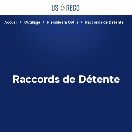
Accueil
Outillage
Flexibles & Outils
Raccords de Détente
Raccords de Détente