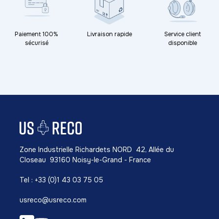
Paiement 100%
Livraison rapide
Service client
sécurisé
disponible
Zone Industrielle Richardets NORD 42, Allée du
Closeau 93160 Noisy-le-Grand - France
Tel : +33 (0)1 43 03 75 05
usreco@usreco.com