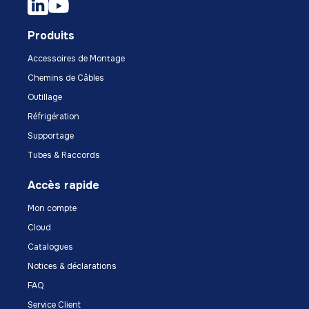
Produits
Accessoires de Montage
Chemins de Câbles
Outillage
Réfrigération
Supportage
Tubes & Raccords
Accès rapide
Mon compte
Cloud
Catalogues
Notices & déclarations
FAQ
Service Client