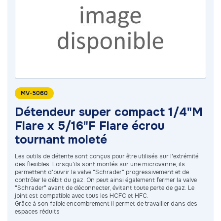
MV-5060
Détendeur super compact 1/4"M
Flare x 5/16"F Flare écrou
tournant moleté
Les outils de détente sont conçus pour être utilisés sur l'extrémité
des flexibles. Lorsqu'ils sont montés sur une microvanne, ils
permettent d'ouvrir la valve "Schrader" progressivement et de
contrôler le débit du gaz. On peut ainsi également fermer la valve
"Schrader" avant de déconnecter, évitant toute perte de gaz. Le
joint est compatible avec tous les HCFC et HFC.
Grâce à son faible encombrement il permet de travailler dans des
espaces réduits