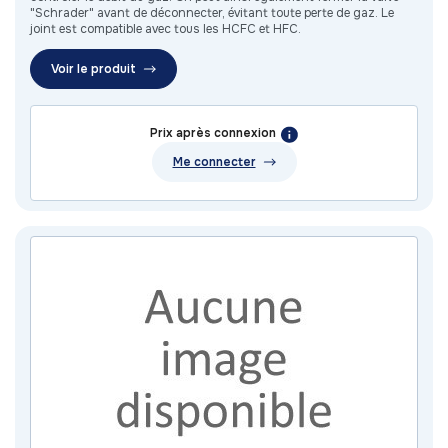
"Schrader" avant de déconnecter, évitant toute perte de gaz. Le
joint est compatible avec tous les HCFC et HFC.
Voir le produit
Prix après connexion
Me connecter