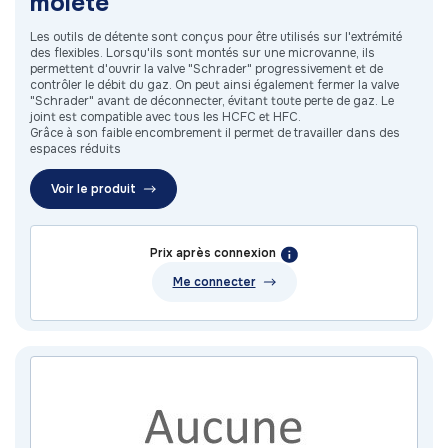
moleté
Les outils de détente sont conçus pour être utilisés sur l'extrémité
des flexibles. Lorsqu'ils sont montés sur une microvanne, ils
permettent d'ouvrir la valve "Schrader" progressivement et de
contrôler le débit du gaz. On peut ainsi également fermer la valve
"Schrader" avant de déconnecter, évitant toute perte de gaz. Le
joint est compatible avec tous les HCFC et HFC.
Grâce à son faible encombrement il permet de travailler dans des
espaces réduits
Voir le produit
Prix après connexion
Me connecter