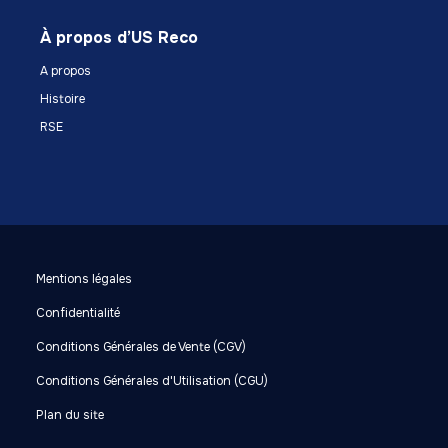
À propos d’US Reco
A propos
Histoire
RSE
Mentions légales
Confidentialité
Conditions Générales de Vente (CGV)
Conditions Générales d'Utilisation (CGU)
Plan du site