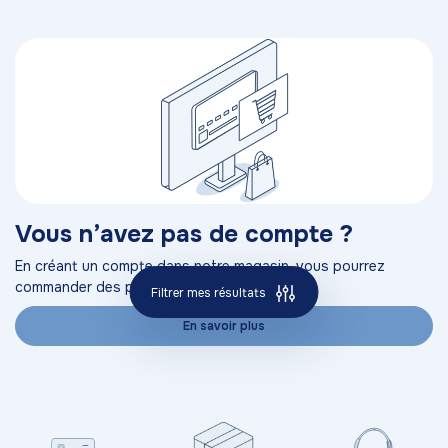
Vous n’avez pas de compte ?
En créant un compte dans notre magasin, vous pourrez
commander des produits
Filtrer mes résultats
En savoir plus