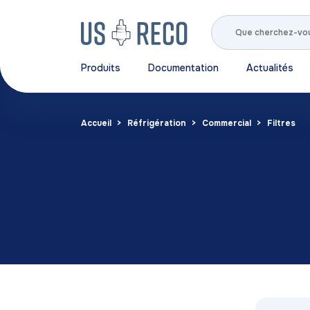
Produits
Documentation
Actualités
Accueil
Réfrigération
Commercial
Filtres