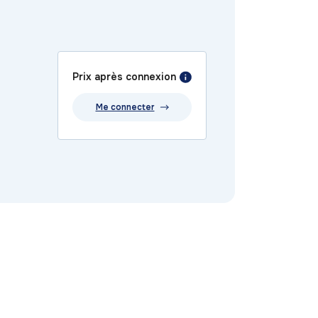
Prix après connexion
Me connecter