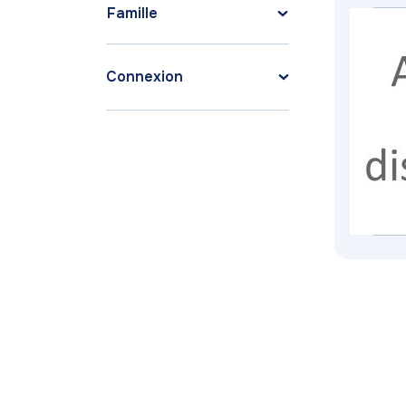
Famille
Connexion