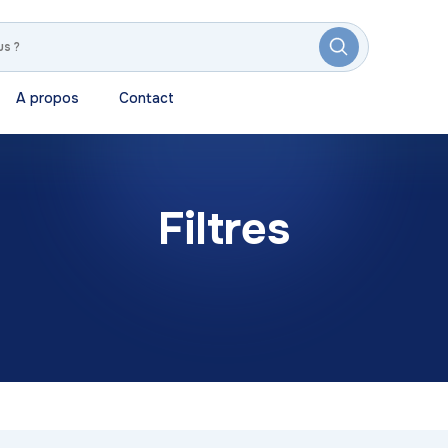
A propos
Contact
Filtres