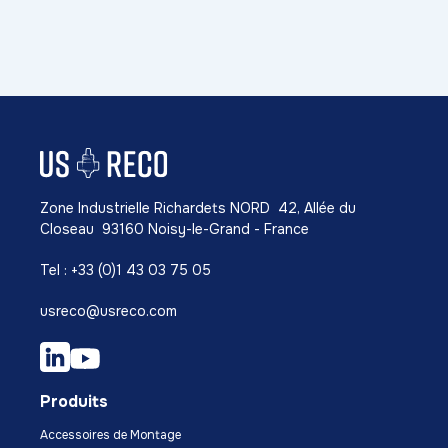
Zone Industrielle Richardets NORD 42, Allée du
Closeau 93160 Noisy-le-Grand - France
Tel : +33 (0)1 43 03 75 05
usreco@usreco.com
Produits
Accessoires de Montage