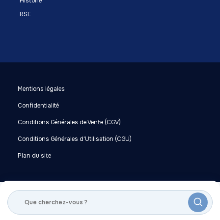
Histoire
RSE
Mentions légales
Confidentialité
Conditions Générales de Vente (CGV)
Conditions Générales d'Utilisation (CGU)
Plan du site