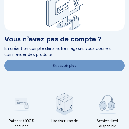
Vous n’avez pas de compte ?
En créant un compte dans notre magasin, vous pourrez
commander des produits
En savoir plus
Paiement 100%
Livraison rapide
Service client
sécurisé
disponible