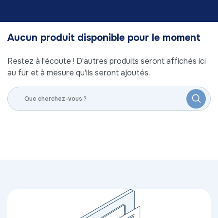
Aucun produit disponible pour le moment
Restez à l'écoute ! D'autres produits seront affichés ici
au fur et à mesure qu'ils seront ajoutés.