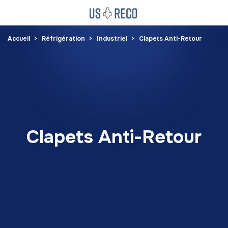
Accueil
Réfrigération
Industriel
Clapets Anti-Retour
Clapets Anti-Retour