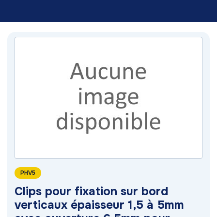
PHV5
Clips pour fixation sur bord
verticaux épaisseur 1,5 à 5mm