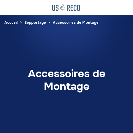
Accueil
Supportage
Accessoires de Montage
Accessoires de
Montage