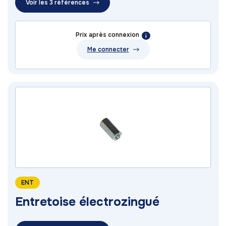
Voir les 3 références
Prix après connexion
Me connecter
ENT
Entretoise électrozingué