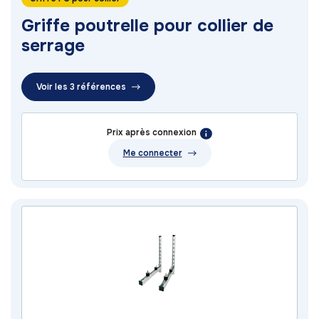
Griffe poutrelle pour collier de
serrage
Voir les 3 références
Prix après connexion
Me connecter