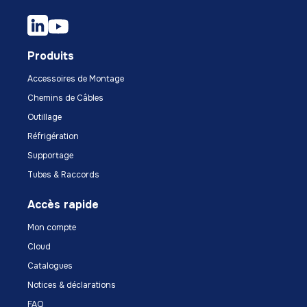
Produits
Accessoires de Montage
Chemins de Câbles
Outillage
Réfrigération
Supportage
Tubes & Raccords
Accès rapide
Mon compte
Cloud
Catalogues
Notices & déclarations
FAQ