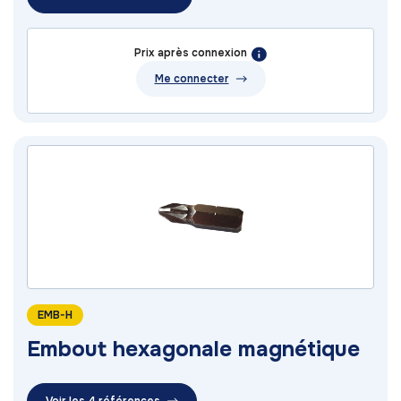
Prix après connexion
Me connecter
EMB-H
Embout hexagonale magnétique