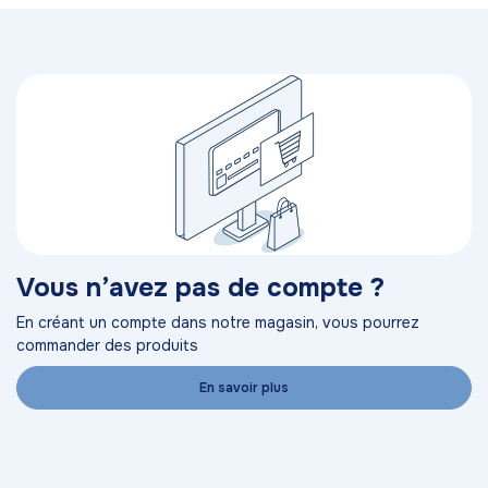
Vous n’avez pas de compte ?
En créant un compte dans notre magasin, vous pourrez
commander des produits
En savoir plus