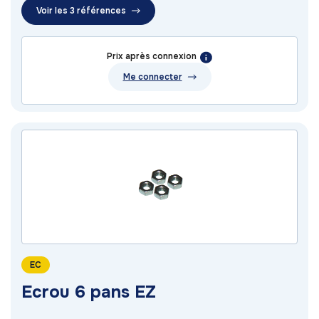
Voir les 3 références
Prix après connexion
Me connecter
EC
Ecrou 6 pans EZ