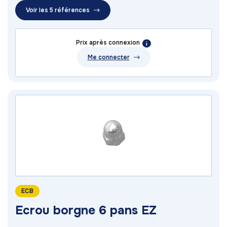
Voir les 5 références
Prix après connexion
Me connecter
ECB
Ecrou borgne 6 pans EZ