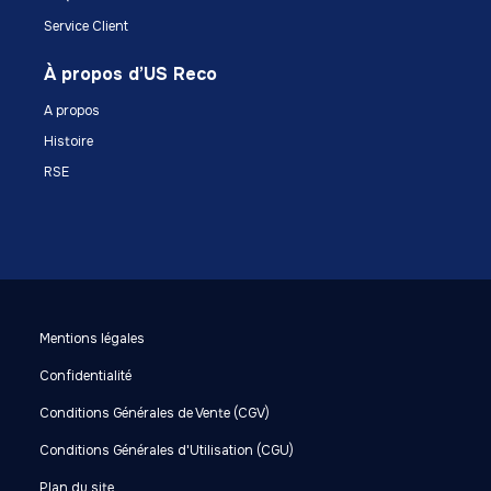
Service Client
À propos d’US Reco
A propos
Histoire
RSE
Mentions légales
Confidentialité
Conditions Générales de Vente (CGV)
Conditions Générales d'Utilisation (CGU)
Plan du site