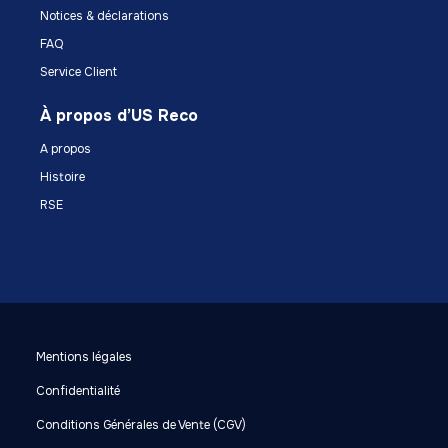
Notices & déclarations
FAQ
Service Client
À propos d’US Reco
A propos
Histoire
RSE
Mentions légales
Confidentialité
Conditions Générales de Vente (CGV)