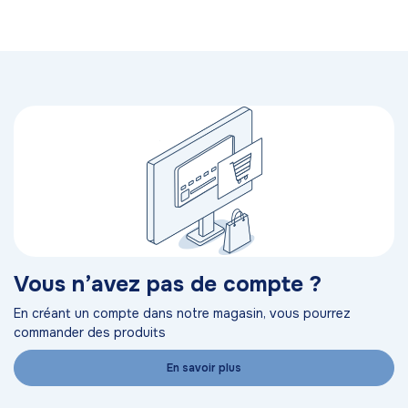
Vous n’avez pas de compte ?
En créant un compte dans notre magasin, vous pourrez
commander des produits
En savoir plus