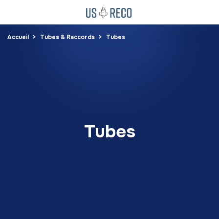
Accueil
Tubes & Raccords
Tubes
Tubes