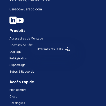
usreco@usreco.com
Produits
Accessoires de Montage
Chemins de Câbles
Filtrer mes résultats
Outillage
Réfrigération
Supportage
Tubes & Raccords
Accès rapide
Mon compte
Cloud
Catalogues