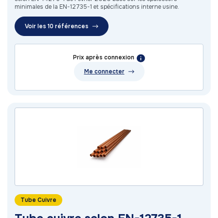
minimales de la EN-12735-1 et spécifications interne usine.
Voir les 10 références
Prix après connexion
Me connecter
Tube Cuivre