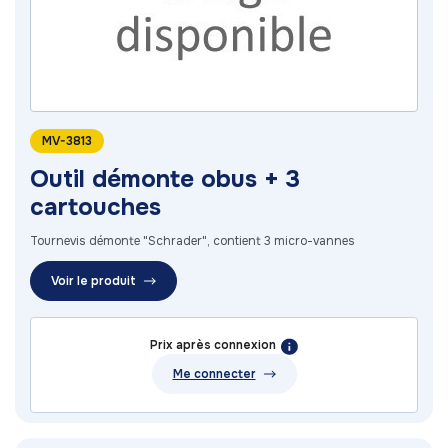
MV-3813
Outil démonte obus + 3
cartouches
Tournevis démonte "Schrader", contient 3 micro-vannes
Voir le produit
Prix après connexion
Me connecter