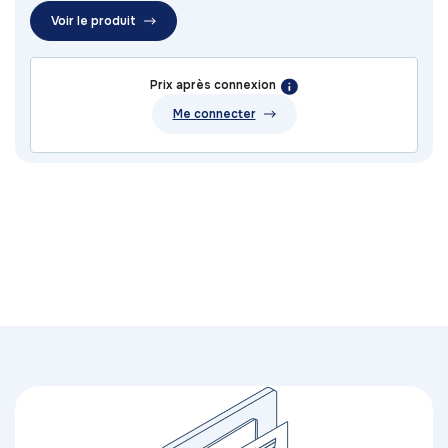
Voir le produit
Prix après connexion
Me connecter