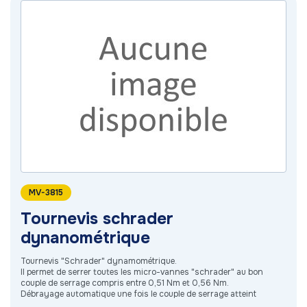
MV-3815
Tournevis schrader
dynanométrique
Tournevis "Schrader" dynamométrique.
Il permet de serrer toutes les micro-vannes "schrader" au bon
couple de serrage compris entre 0,51 Nm et 0,56 Nm.
Débrayage automatique une fois le couple de serrage atteint