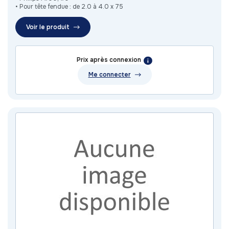
• Pour tête fendue : de 2.0 à 4.0 x 75
Voir le produit
Prix après connexion
Me connecter