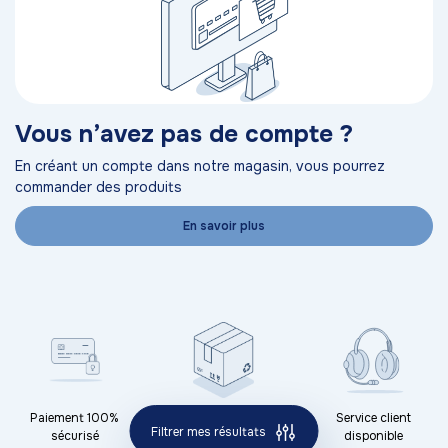
Vous n’avez pas de compte ?
En créant un compte dans notre magasin, vous pourrez
commander des produits
En savoir plus
Paiement 100%
Livraison rapide
Service client
Filtrer mes résultats
sécurisé
disponible