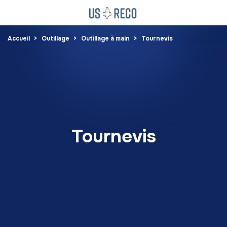
Accueil
Outillage
Outillage à main
Tournevis
Tournevis