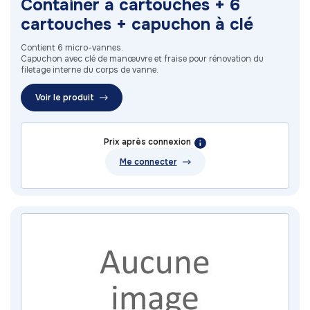
Container à cartouches + 6
cartouches + capuchon à clé
Contient 6 micro-vannes.
Capuchon avec clé de manœuvre et fraise pour rénovation du
filetage interne du corps de vanne.
Voir le produit
Prix après connexion
Me connecter