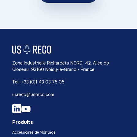
Zone Industrielle Richardets NORD 42, Allée du
Closeau 93160 Noisy-le-Grand - France
Tel : +33 (0)1 43 03 75 05
usreco@usreco.com
Produits
Accessoires de Montage