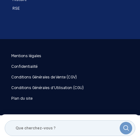
RSE
Mentions légales
Confidentialité
Conditions Générales de Vente (CGV)
Conditions Générales d'Utilisation (CGU)
Plan du site