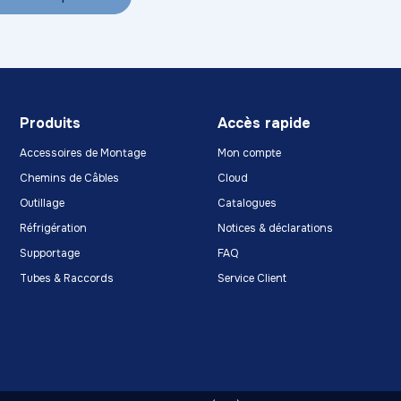
Produits
Accès rapide
Accessoires de Montage
Mon compte
Chemins de Câbles
Cloud
Outillage
Catalogues
Réfrigération
Notices & déclarations
Supportage
FAQ
Tubes & Raccords
Service Client