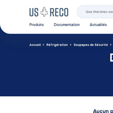
Produits
Documentation
Actualités
Accueil
Réfrigération
Soupapes de Sécurité
Aucun p