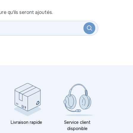
re qu'ils seront ajoutés.
Livraison rapide
Service client
disponible