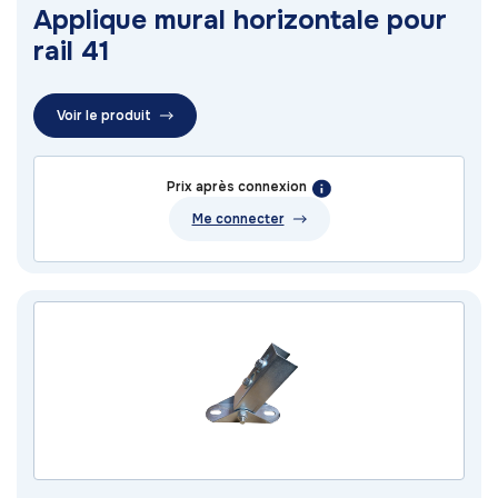
Applique mural horizontale pour
rail 41
Voir le produit
Prix après connexion
Me connecter