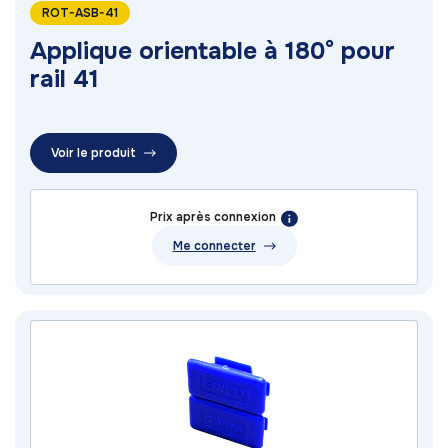
ROT-ASB-41
Applique orientable à 180° pour
rail 41
Voir le produit
Prix après connexion
Me connecter