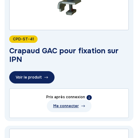
CPD-ST-41
Crapaud GAC pour fixation sur
IPN
Voir le produit
Prix après connexion
Me connecter