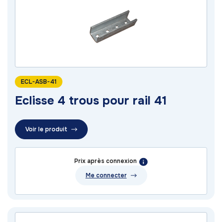
ECL-ASB-41
Eclisse 4 trous pour rail 41
Voir le produit
Prix après connexion
Me connecter