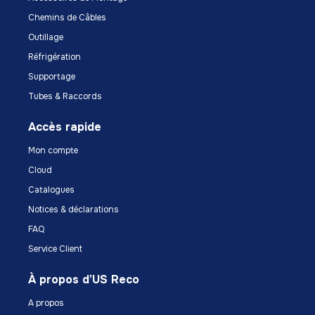
Chemins de Câbles
Outillage
Réfrigération
Supportage
Tubes & Raccords
Accès rapide
Mon compte
Cloud
Catalogues
Notices & déclarations
FAQ
Service Client
À propos d’US Reco
A propos