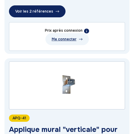
Voir les 2 références
Prix après connexion
Me connecter
APQ-41
Applique mural "verticale" pour