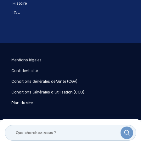
Histoire
RSE
Mentions légales
Confidentialité
Conditions Générales de Vente (CGV)
Conditions Générales d'Utilisation (CGU)
Plan du site