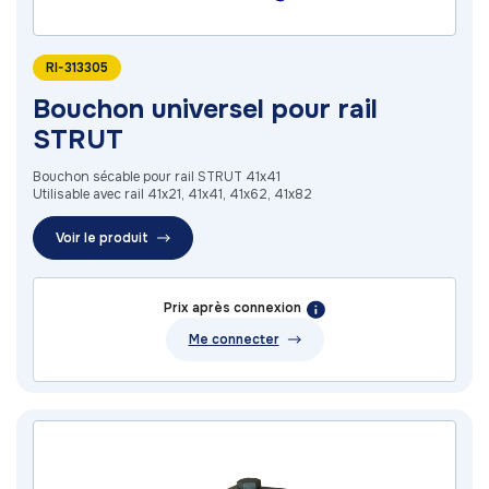
RI-313305
Bouchon universel pour rail
STRUT
Bouchon sécable pour rail STRUT 41x41
Utilisable avec rail 41x21, 41x41, 41x62, 41x82
Voir le produit
Prix après connexion
Me connecter