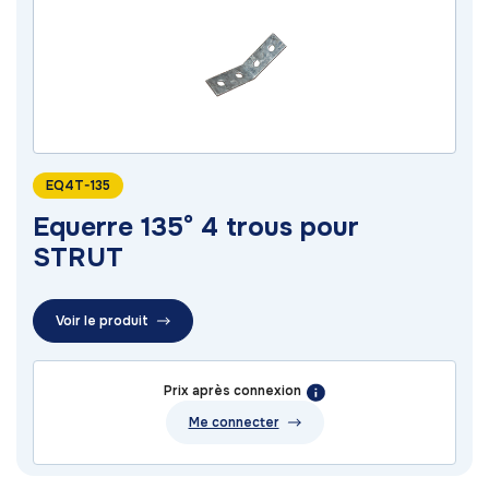
EQ4T-135
Equerre 135° 4 trous pour
STRUT
Voir le produit
Prix après connexion
Me connecter