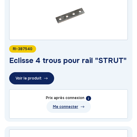
RI-387540
Eclisse 4 trous pour rail "STRUT"
Voir le produit
Prix après connexion
Me connecter