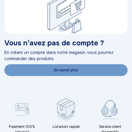
Vous n’avez pas de compte ?
En créant un compte dans notre magasin, vous pourrez
commander des produits
En savoir plus
Paiement 100%
Livraison rapide
Service client