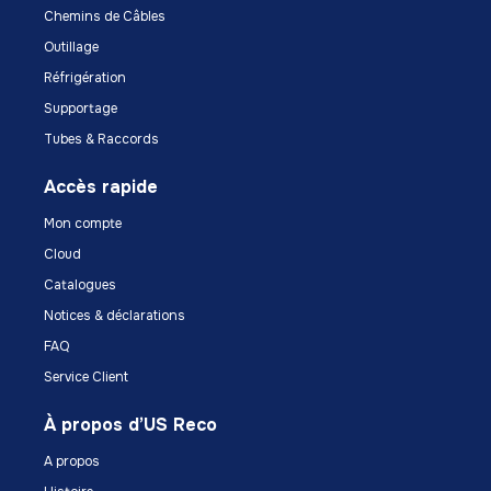
Chemins de Câbles
Outillage
Réfrigération
Supportage
Tubes & Raccords
Accès rapide
Mon compte
Cloud
Catalogues
Notices & déclarations
FAQ
Service Client
À propos d’US Reco
A propos