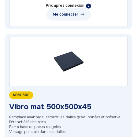
Prix après connexion
Me connecter
VBM-500
Vibro mat 500x500x45
Remplace avantageusement les dalles gravillonnées et préserve
l'étanchéité des toits
Fait à base de pneus recyclés
Vissage possible dans les dalles