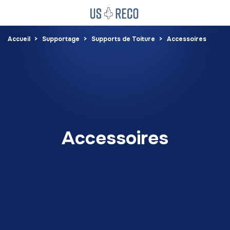
Accueil
Supportage
Supports de Toiture
Accessoires
Accessoires