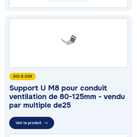
412-5-039
Support U M8 pour conduit
ventilation de 80-125mm - vendu
par multiple de25
Voir le produit