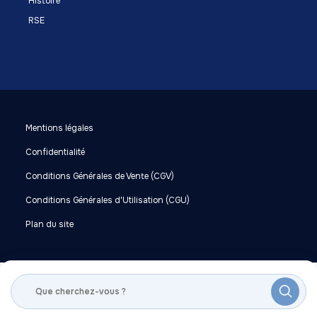
Histoire
RSE
Mentions légales
Confidentialité
Conditions Générales de Vente (CGV)
Conditions Générales d'Utilisation (CGU)
Plan du site