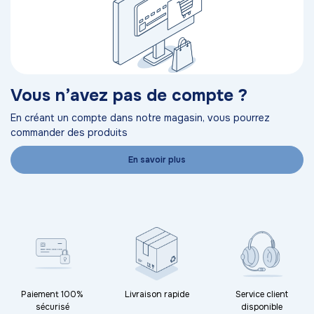
Vous n’avez pas de compte ?
En créant un compte dans notre magasin, vous pourrez
commander des produits
En savoir plus
Paiement 100%
Livraison rapide
Service client
sécurisé
disponible