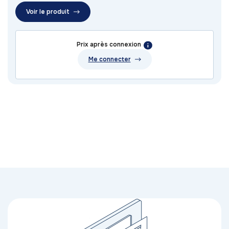
Voir le produit
Prix après connexion
Me connecter