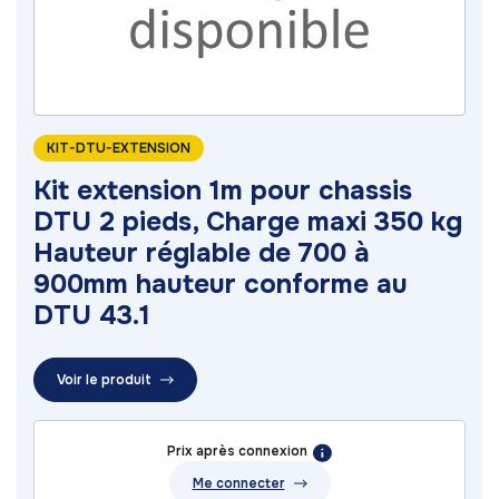
KIT-DTU-EXTENSION
Kit extension 1m pour chassis
DTU 2 pieds, Charge maxi 350 kg
Hauteur réglable de 700 à
900mm hauteur conforme au
DTU 43.1
Voir le produit
Prix après connexion
Me connecter