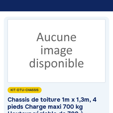
KIT-DTU-CHASSIS
Chassis de toiture 1m x 1,3m, 4
pieds Charge maxi 700 kg