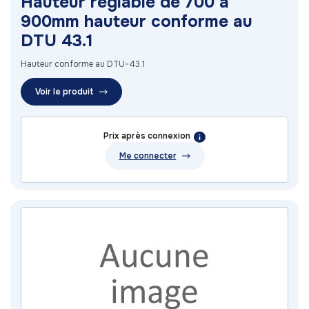
Hauteur réglable de 700 à
900mm hauteur conforme au
DTU 43.1
Hauteur conforme au DTU-43.1
Voir le produit
Prix après connexion
Me connecter