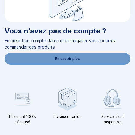
Vous n’avez pas de compte ?
En créant un compte dans notre magasin, vous pourrez
commander des produits
En savoir plus
Paiement 100%
Livraison rapide
Service client
sécurisé
disponible