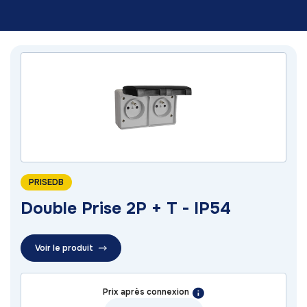
PRISEDB
Double Prise 2P + T - IP54
Voir le produit
Prix après connexion