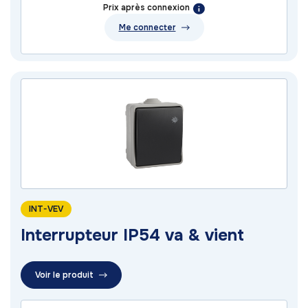
Prix après connexion
Me connecter
INT-VEV
Interrupteur IP54 va & vient
Voir le produit