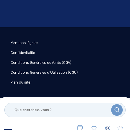
Mentions légales
Confidentialité
Conditions Générales de Vente (CGV)
Conditions Générales d'Utilisation (CGU)
Plan du site