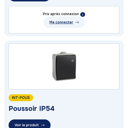
Prix après connexion
Me connecter
INT-POUS
Poussoir IP54
Voir le produit