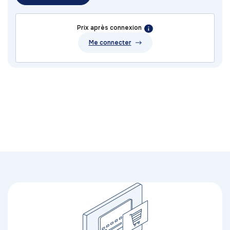
Prix après connexion
Me connecter