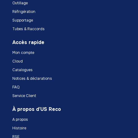
Outillage
Réfrigération
Supportage
Tubes & Raccords
Accès rapide
Mon compte
Cloud
Catalogues
Notices & déclarations
FAQ
Service Client
À propos d’US Reco
A propos
Histoire
RSE