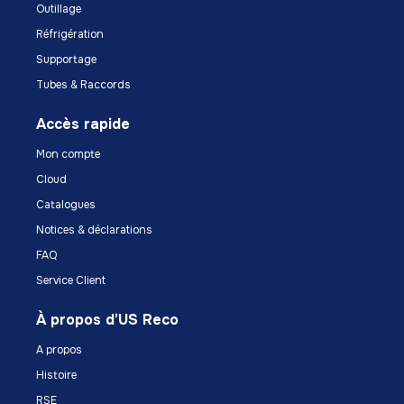
Outillage
Réfrigération
Supportage
Tubes & Raccords
Accès rapide
Mon compte
Cloud
Catalogues
Notices & déclarations
FAQ
Service Client
À propos d’US Reco
A propos
Histoire
RSE