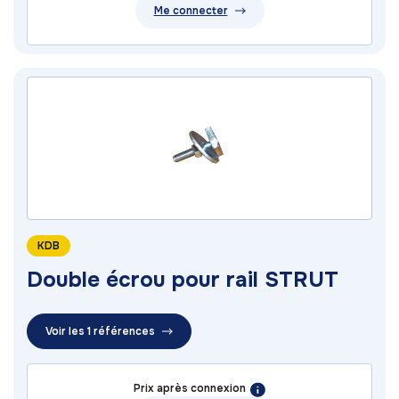
Me connecter
KDB
Double écrou pour rail STRUT
Voir les 1 références
Prix après connexion