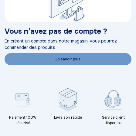
Vous n’avez pas de compte ?
En créant un compte dans notre magasin, vous pourrez
commander des produits
En savoir plus
Paiement 100%
Livraison rapide
Service client
sécurisé
disponible