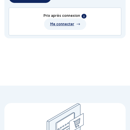
Prix après connexion
Me connecter