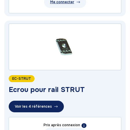
Me connecter
EC-STRUT
Ecrou pour rail STRUT
Voir les 4 références
Prix après connexion