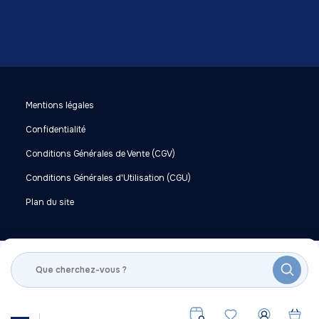
Mentions légales
Confidentialité
Conditions Générales de Vente (CGV)
Conditions Générales d'Utilisation (CGU)
Plan du site