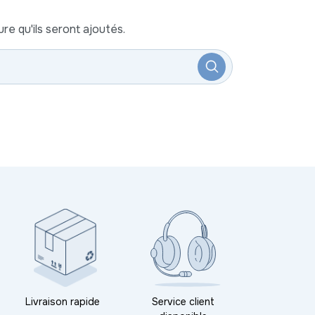
re qu'ils seront ajoutés.
Livraison rapide
Service client