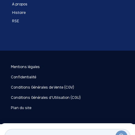
A propos
Histoire
RSE
Mentions légales
Confidentialité
Conditions Générales de Vente (CGV)
Conditions Générales d'Utilisation (CGU)
Plan du site