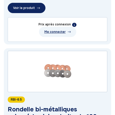
Voir le produit
Prix après connexion
Me connecter
RBI-6.5
Rondelle bi-métalliques