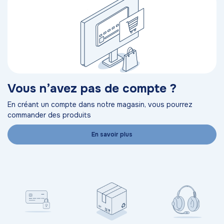
Vous n’avez pas de compte ?
En créant un compte dans notre magasin, vous pourrez
commander des produits
En savoir plus