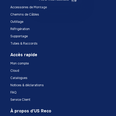
Accessoires de Montage
Chemins de Câbles
Outillage
Réfrigération
Supportage
Tubes & Raccords
Accès rapide
Mon compte
Cloud
Catalogues
Notices & déclarations
FAQ
Service Client
À propos d’US Reco