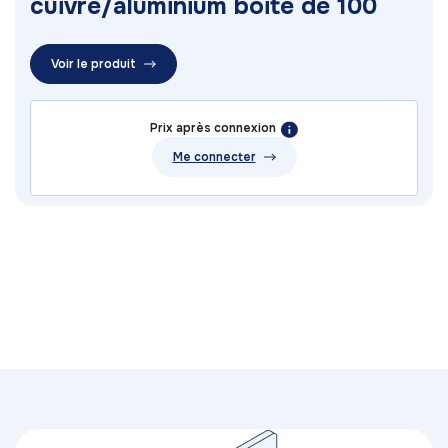
cuivre/aluminium boite de 100
Voir le produit
Prix après connexion
Me connecter