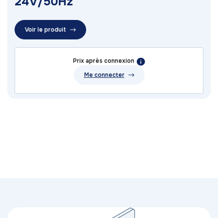
24V/50Hz
Voir le produit
Prix après connexion
Me connecter