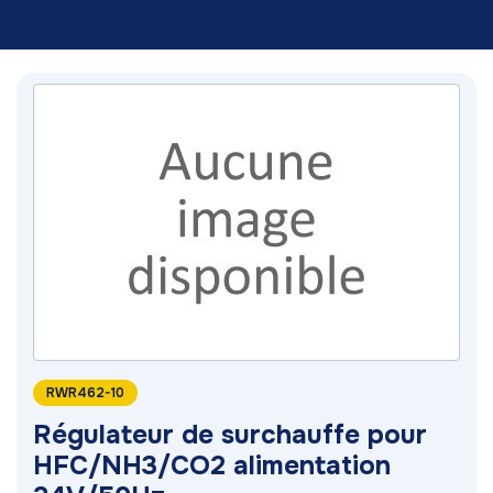
RWR462-10
Régulateur de surchauffe pour
HFC/NH3/CO2 alimentation