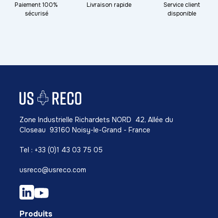
Paiement 100%
Livraison rapide
Service client
sécurisé
disponible
Zone Industrielle Richardets NORD 42, Allée du
Closeau 93160 Noisy-le-Grand - France
Tel : +33 (0)1 43 03 75 05
usreco@usreco.com
Produits