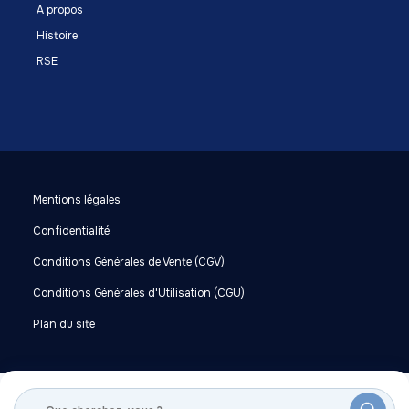
A propos
Histoire
RSE
Mentions légales
Confidentialité
Conditions Générales de Vente (CGV)
Conditions Générales d'Utilisation (CGU)
Plan du site