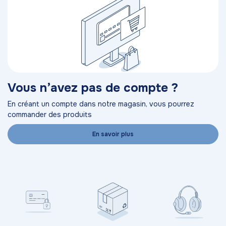
Vous n’avez pas de compte ?
En créant un compte dans notre magasin, vous pourrez
commander des produits
En savoir plus