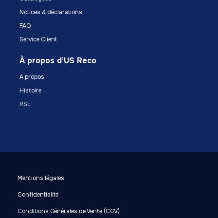
Notices & déclarations
FAQ
Service Client
À propos d’US Reco
A propos
Histoire
RSE
Mentions légales
Confidentialité
Conditions Générales de Vente (CGV)