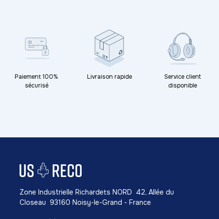
Paiement 100%
Livraison rapide
Service client
sécurisé
disponible
Zone Industrielle Richardets NORD 42, Allée du
Closeau 93160 Noisy-le-Grand - France