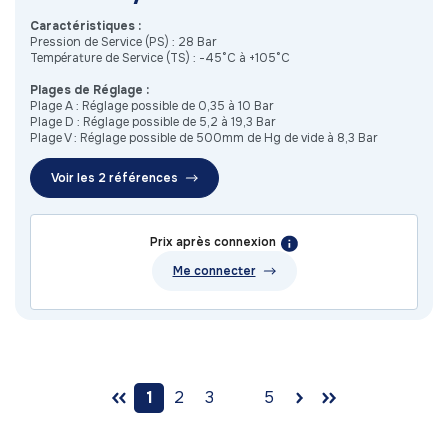
Caractéristiques :
Pression de Service (PS) : 28 Bar
Température de Service (TS) : -45°C à +105°C
Plages de Réglage :
Plage A : Réglage possible de 0,35 à 10 Bar
Plage D : Réglage possible de 5,2 à 19,3 Bar
Plage V : Réglage possible de 500mm de Hg de vide à 8,3 Bar
Voir les 2 références
Prix après connexion
Me connecter
1
2
3
5