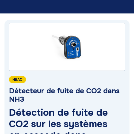
HBAC
Détecteur de fuite de CO2 dans
NH3
Détection de fuite de
CO2 sur les systèmes