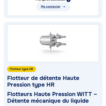
Me connecter
Flotteur type HR
Flotteur de détente Haute
Pression type HR
Flotteurs Haute Pression WITT –
Détente mécanique du liquide