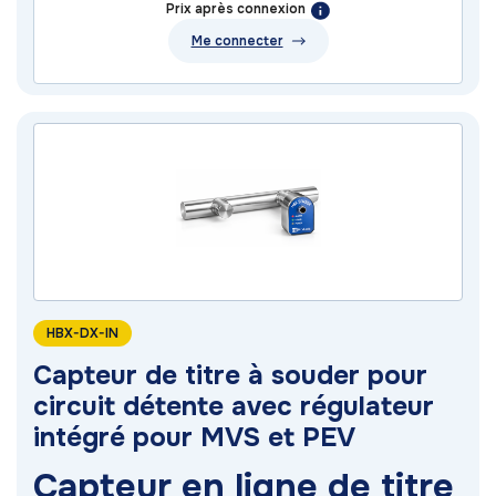
Prix après connexion
Me connecter
HBX-DX-IN
Capteur de titre à souder pour
circuit détente avec régulateur
intégré pour MVS et PEV
Capteur en ligne de titre