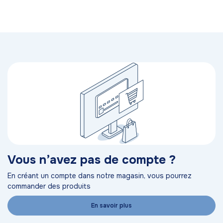
Vous n’avez pas de compte ?
En créant un compte dans notre magasin, vous pourrez
commander des produits
En savoir plus