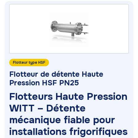
Flotteur type HSF
Flotteur de détente Haute
Pression HSF PN25
Flotteurs Haute Pression
WITT – Détente
mécanique fiable pour
installations frigorifiques