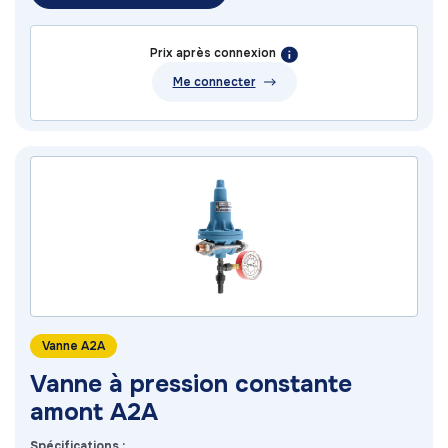
Prix après connexion
Me connecter
Vanne A2A
Vanne à pression constante
amont A2A
Spécifications :