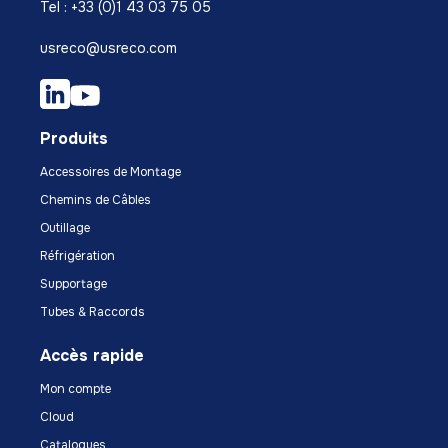
Tel : +33 (0)1 43 03 75 05
usreco@usreco.com
Produits
Accessoires de Montage
Chemins de Câbles
Outillage
Réfrigération
Supportage
Tubes & Raccords
Accès rapide
Mon compte
Cloud
Catalogues