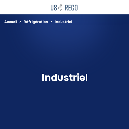
Accueil
Réfrigération
Industriel
Industriel