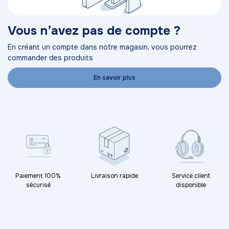
Vous n’avez pas de compte ?
En créant un compte dans notre magasin, vous pourrez
commander des produits
En savoir plus
Paiement 100%
Livraison rapide
Service client
sécurisé
disponible