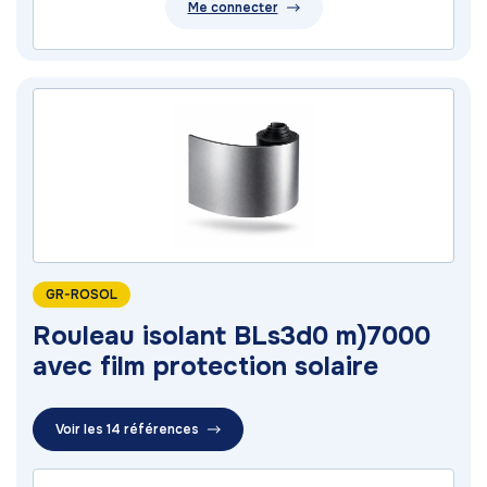
Me connecter
GR-ROSOL
Rouleau isolant BLs3d0 m)7000
avec film protection solaire
Voir les 14 références