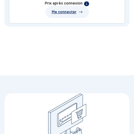
Prix après connexion
Me connecter