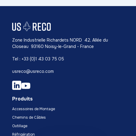
Zone Industrielle Richardets NORD 42, Allée du
Closeau 93160 Noisy-le-Grand - France
Tel : +33 (0)1 43 03 75 05
usreco@usreco.com
Produits
Accessoires de Montage
Chemins de Câbles
Outillage
Réfrigération