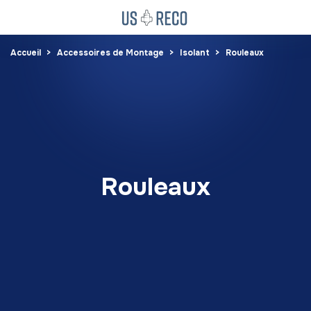
Accueil
Accessoires de Montage
Isolant
Rouleaux
Rouleaux