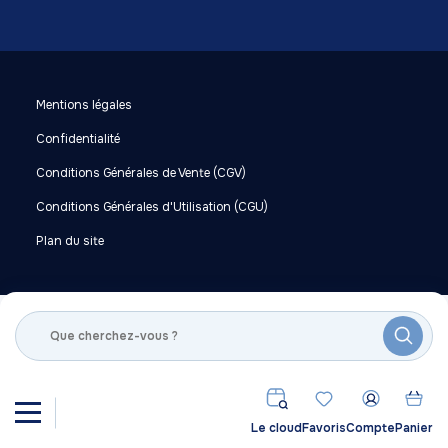
Mentions légales
Confidentialité
Conditions Générales de Vente (CGV)
Conditions Générales d'Utilisation (CGU)
Plan du site
?
Le cloud
Favoris
Compte
Panier