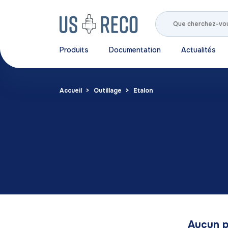
Produits
Documentation
Actualités
Accueil
Outillage
Etalon
Aucun p