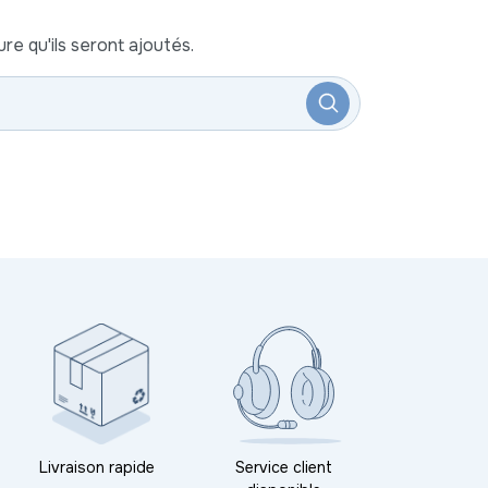
re qu'ils seront ajoutés.
Livraison rapide
Service client