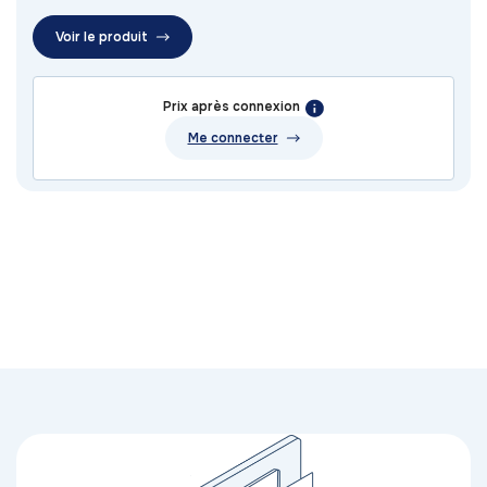
Voir le produit
Prix après connexion
Me connecter