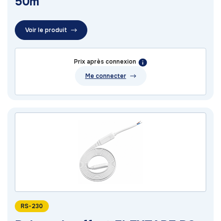
50m
Voir le produit
Prix après connexion
Me connecter
RS-230