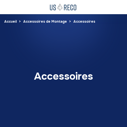
Accueil
Accessoires de Montage
Accessoires
Accessoires