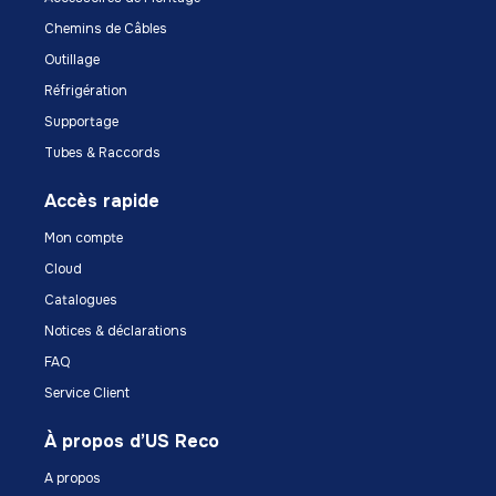
Chemins de Câbles
Outillage
Réfrigération
Supportage
Tubes & Raccords
Accès rapide
Mon compte
Cloud
Catalogues
Notices & déclarations
FAQ
Service Client
À propos d’US Reco
A propos