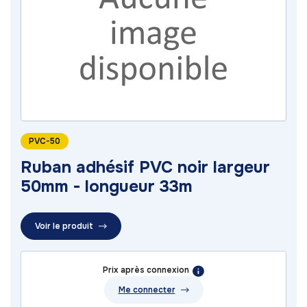
PVC-50
Ruban adhésif PVC noir largeur
50mm - longueur 33m
Voir le produit
Prix après connexion
Me connecter