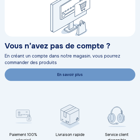
Vous n’avez pas de compte ?
En créant un compte dans notre magasin, vous pourrez
commander des produits
En savoir plus
Paiement 100%
Livraison rapide
Service client