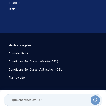
Histoire
RSE
Mentions légales
Confidentialité
Conditions Générales de Vente (CGV)
Conditions Générales d'Utilisation (CGU)
Plan du site