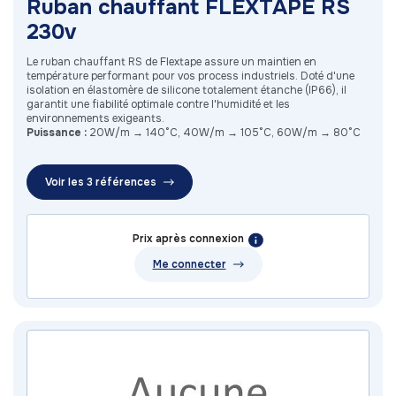
Ruban chauffant FLEXTAPE RS
230v
Le ruban chauffant RS de Flextape assure un maintien en
température performant pour vos process industriels. Doté d'une
isolation en élastomère de silicone totalement étanche (IP66), il
garantit une fiabilité optimale contre l'humidité et les
environnements exigeants.
Puissance :
20W/m → 140°C, 40W/m → 105°C, 60W/m → 80°C
Voir les 3 références
Prix après connexion
Me connecter