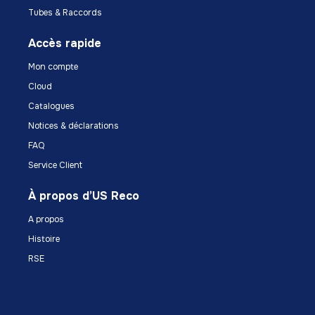
Tubes & Raccords
Accès rapide
Mon compte
Cloud
Catalogues
Notices & déclarations
FAQ
Service Client
À propos d’US Reco
A propos
Histoire
RSE