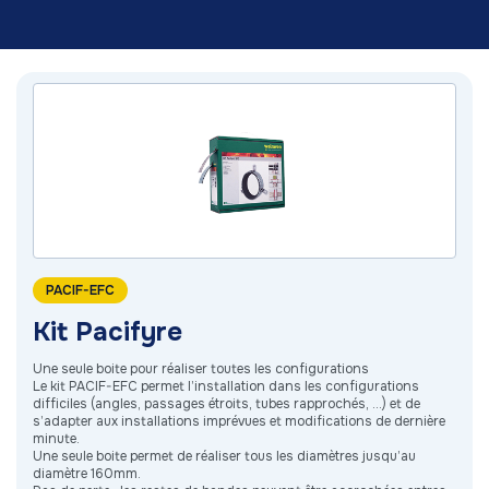
PACIF-EFC
Kit Pacifyre
Une seule boite pour réaliser toutes les configurations
Le kit PACIF-EFC permet l’installation dans les configurations
difficiles (angles, passages étroits, tubes rapprochés, ...) et de
s’adapter aux installations imprévues et modifications de dernière
minute.
Une seule boite permet de réaliser tous les diamètres jusqu’au
diamètre 160mm.