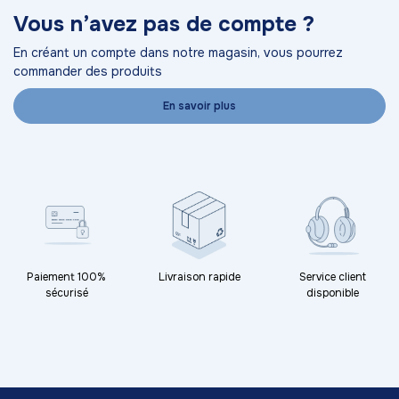
Vous n’avez pas de compte ?
En créant un compte dans notre magasin, vous pourrez
commander des produits
En savoir plus
Paiement 100%
Livraison rapide
Service client
sécurisé
disponible