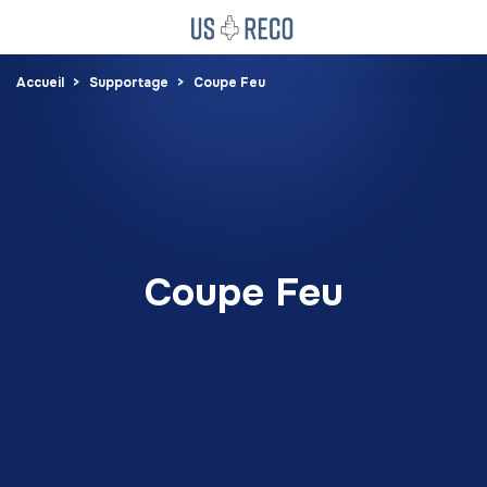
Accueil
Supportage
Coupe Feu
Coupe Feu