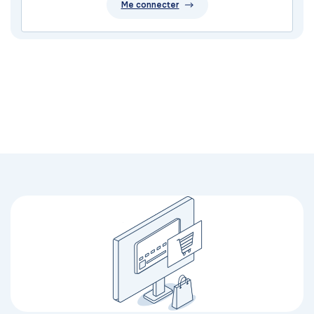
Me connecter