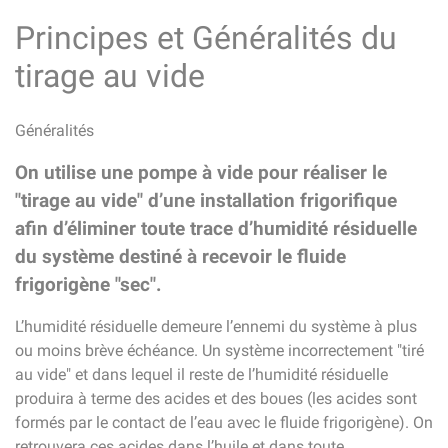
Principes et Généralités du
tirage au vide
Généralités
On utilise une pompe à vide pour réaliser le
"tirage au vide" d’une installation frigorifique
afin d’éliminer toute trace d’humidité résiduelle
du système destiné à recevoir le fluide
frigorigène "sec".
L’humidité résiduelle demeure l’ennemi du système à plus
ou moins brève échéance. Un système incorrectement "tiré
au vide" et dans lequel il reste de l’humidité résiduelle
produira à terme des acides et des boues (les acides sont
formés par le contact de l’eau avec le fluide frigorigène). On
retrouvera ces acides dans l’huile et dans toute