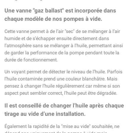
Une vanne "gaz ballast" est incorporée dans
chaque modèle de nos pompes à vide.
Cette vanne permet à de l’air "sec" de se mélanger à l’air
humide et de s’échapper ensuite directement dans
l’atmosphère sans se mélanger à l'huile, permettant ainsi
de garder la performance de la pompe pendant toute la
durée de fonctionnement.
Un voyant permet de détecter le niveau de l’huile. Parfois
l’huile contaminée prend une couleur blanchâtre. Mais
pensez à changer l’huile régulièrement car même si son
aspect peut sembler correct, l’huile peut être dégradée.
Il est conseillé de changer l’huile après chaque
tirage au vide d’une installation.
Également la rapidité de la "mise au vide" souhaitée, ne