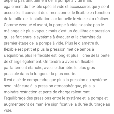
dépend pas uniquement de la pompe à vide mais
également du flexible spécial vide et accessoires qui y sont
associés. Il convient de dimensionner le flexible en fonction
de la taille de l’installation sur laquelle le vide est à réaliser.
Comme évoqué ci-avant, la pompe à vide n’aspire pas le
mélange air plus vapeur, mais c’est un équilibre de pression
qui se fait entre le système à évacuer et la chambre du
premier étage de la pompe à vide. Plus le diamètre du
flexible est petit et plus la pression met de temps à
s’équilibrer, plus le flexible est long et plus il créé de la perte
de charge également. On tendra à avoir un flexible
parfaitement étanche, avec le diamètre le plus gros
possible dans la longueur la plus courte.
Il est aisé de comprendre que plus la pression du système
sera inférieure à la pression atmosphérique, plus la
moindre restriction et perte de charge ralentiront
l’équilibrage des pressions entre le système et la pompe et
augmenteront de manière significative la durée du tirage au
vide.