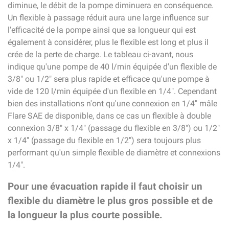
diminue, le débit de la pompe diminuera en conséquence.
Un flexible à passage réduit aura une large influence sur
l'efficacité de la pompe ainsi que sa longueur qui est
également à considérer, plus le flexible est long et plus il
crée de la perte de charge. Le tableau ci-avant, nous
indique qu'une pompe de 40 l/min équipée d'un flexible de
3/8" ou 1/2" sera plus rapide et efficace qu'une pompe à
vide de 120 l/min équipée d'un flexible en 1/4". Cependant
bien des installations n'ont qu'une connexion en 1/4" mâle
Flare SAE de disponible, dans ce cas un flexible à double
connexion 3/8" x 1/4" (passage du flexible en 3/8") ou 1/2"
x 1/4" (passage du flexible en 1/2") sera toujours plus
performant qu'un simple flexible de diamètre et connexions
1/4".
Pour une évacuation rapide il faut choisir un
flexible du diamètre le plus gros possible et de
la longueur la plus courte possible.