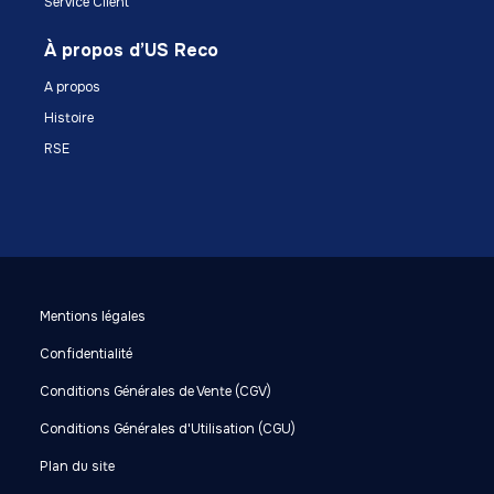
Service Client
À propos d’US Reco
A propos
Histoire
RSE
Mentions légales
Confidentialité
Conditions Générales de Vente (CGV)
Conditions Générales d'Utilisation (CGU)
Plan du site