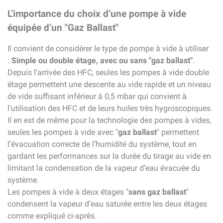
L’importance du choix d’une pompe à vide
équipée d’un "Gaz Ballast"
Il convient de considérer le type de pompe à vide à utiliser
:
Simple ou double étage, avec ou sans "gaz ballast"
.
Depuis l’arrivée des HFC, seules les pompes à vide double
étage permettent une descente au vide rapide et un niveau
de vide suffisant inférieur à 0,5 mbar qui convient à
l’utilisation des HFC et de leurs huiles très hygroscopiques.
Il en est de même pour la technologie des pompes à vides,
seules les pompes à vide avec "
gaz ballast
" permettent
l’évacuation correcte de l’humidité du système, tout en
gardant les performances sur la durée du tirage au vide en
limitant la condensation de la vapeur d’eau évacuée du
système.
Les pompes à vide à deux étages "
sans gaz ballast
"
condensent la vapeur d’eau saturée entre les deux étages
comme expliqué ci-après.