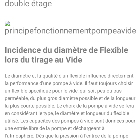
double étage
Incidence du diamètre de Flexible
lors du tirage au Vide
Le diamètre et la qualité d'un flexible influence directement
la performance d'une pompe à vide. Il faut toujours choisir
un flexible spécifique pour le vide, qui soit peu ou pas
perméable, du plus gros diamètre possible et de la longueur
la plus courte possible. Le choix de la pompe à vide se fera
en considérant le type, le diamètre et longueur du flexible
utilisé. Les capacités des pompes à vide sont données pour
une entrée libre de la pompe et déchargeant à
l'atmosphère. Dès que la pression à l'entrée de la pompe