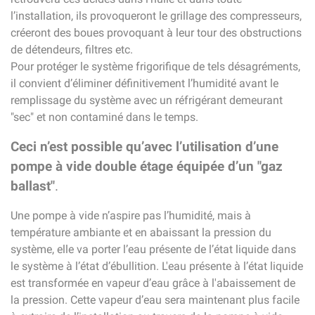
l’installation, ils provoqueront le grillage des compresseurs,
créeront des boues provoquant à leur tour des obstructions
de détendeurs, filtres etc.
Pour protéger le système frigorifique de tels désagréments,
il convient d’éliminer définitivement l’humidité avant le
remplissage du système avec un réfrigérant demeurant
"sec" et non contaminé dans le temps.
Ceci n’est possible qu’avec l’utilisation d’une
pompe à vide double étage équipée d’un "gaz
ballast"
.
Une pompe à vide n’aspire pas l’humidité, mais à
température ambiante et en abaissant la pression du
système, elle va porter l’eau présente de l’état liquide dans
le système à l’état d’ébullition. L'eau présente à l’état liquide
est transformée en vapeur d’eau grâce à l'abaissement de
la pression. Cette vapeur d’eau sera maintenant plus facile