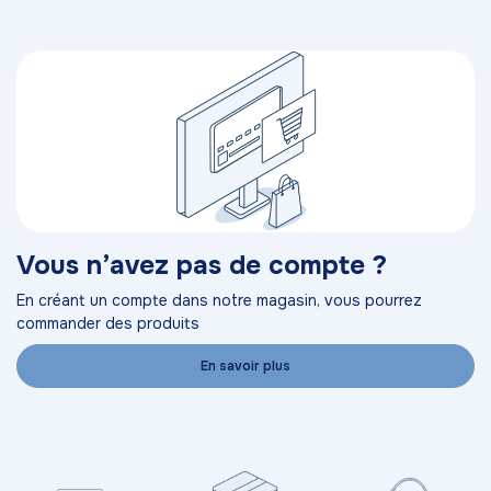
Vous n’avez pas de compte ?
En créant un compte dans notre magasin, vous pourrez
commander des produits
En savoir plus