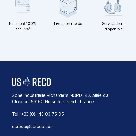
Paiement 100%
Livraison rapide
Service client
sécurisé
disponible
Zone Industrielle Richardets NORD 42, Allée du
Closeau 93160 Noisy-le-Grand - France
Tel : +33 (0)1 43 03 75 05
usreco@usreco.com