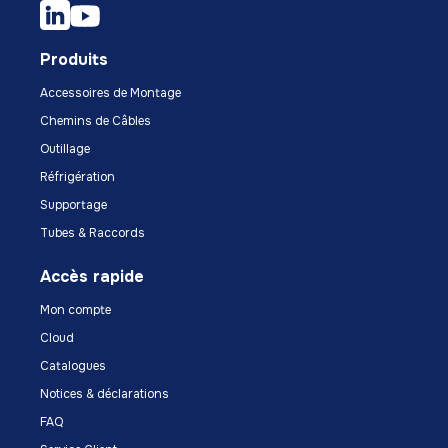
Produits
Accessoires de Montage
Chemins de Câbles
Outillage
Réfrigération
Supportage
Tubes & Raccords
Accès rapide
Mon compte
Cloud
Catalogues
Notices & déclarations
FAQ