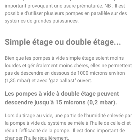
important provoquant une usure prématurée. NB : Il est
possible d’utiliser plusieurs pompes en parallèle sur des
systèmes de grandes puissances.
Simple étage ou double étage...
Bien que les pompes à vide simple étage soient moins
lourdes et généralement moins chères, elles ne permettent
pas de descendre en dessous de 1000 microns environ
(1,35 mbar) et avec "gaz ballast" ouvert.
Les pompes à vide à double étage peuvent
descendre jusqu’à 15 microns (0,2 mbar).
Lors du tirage au vide, une partie de l’humidité enlevée par
la pompe à vide du système se mêle à l'huile de celle-ci et
réduit l’efficacité de la pompe. Il est donc important de
changer l’huile régulièrement.