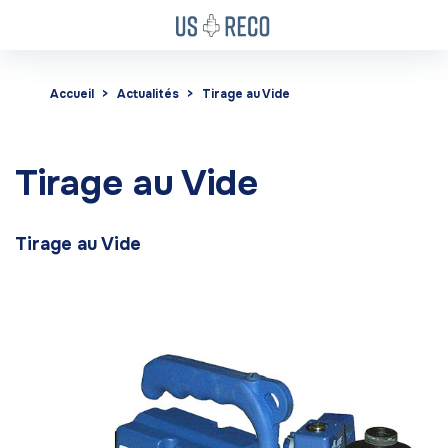
Accueil
Actualités
Tirage au Vide
Tirage au Vide
Tirage au Vide