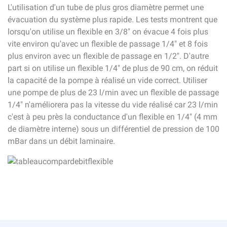
L'utilisation d'un tube de plus gros diamètre permet une
évacuation du système plus rapide. Les tests montrent que
lorsqu'on utilise un flexible en 3/8" on évacue 4 fois plus
vite environ qu'avec un flexible de passage 1/4" et 8 fois
plus environ avec un flexible de passage en 1/2". D'autre
part si on utilise un flexible 1/4" de plus de 90 cm, on réduit
la capacité de la pompe à réalisé un vide correct. Utiliser
une pompe de plus de 23 l/min avec un flexible de passage
1/4" n'améliorera pas la vitesse du vide réalisé car 23 l/min
c'est à peu près la conductance d'un flexible en 1/4" (4 mm
de diamètre interne) sous un différentiel de pression de 100
mBar dans un débit laminaire.