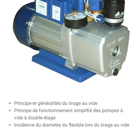
Principe et généralités du tirage au vide
Principe de fonctionnement simplifié des pompes à
vide à double étage
Incidence du diamètre du flexible lors du tirage au vide