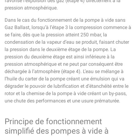
favorise l’expulsion des gaz (étape 4) directement à la
pression atmosphérique.
Dans le cas du fonctionnement de la pompe à vide sans
Gaz Ballast, lorsqu’à l’étape 3 la compression commence à
se faire, dès que la pression atteint 250 mbar, la
condensation de la vapeur d’eau se produit, faisant chuter
la pression dans le deuxième étage de la pompe. La
pression du deuxième étage est ainsi inférieure à la
pression atmosphérique et ne peut par conséquent être
déchargée à l’atmosphère (étape 4). L’eau se mélange à
l’huile du carter de la pompe créant une émulsion qui va
dégrader le pouvoir de lubrification et d’étanchéité entre le
rotor et la chemise de la pompe à vide créant un by-pass,
une chute des performances et une usure prématurée.
Principe de fonctionnement
simplifié des pompes à vide à