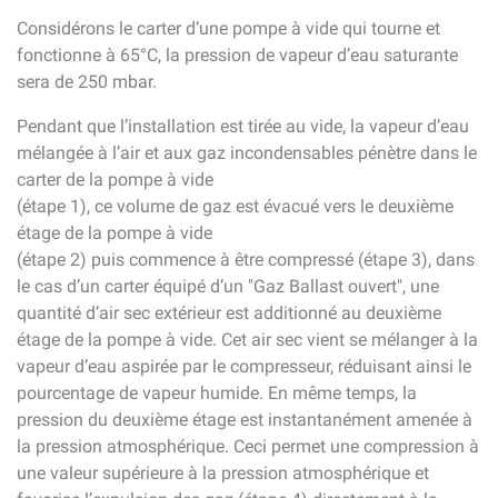
Considérons le carter d’une pompe à vide qui tourne et
fonctionne à 65°C, la pression de vapeur d’eau saturante
sera de 250 mbar.
Pendant que l’installation est tirée au vide, la vapeur d’eau
mélangée à l’air et aux gaz incondensables pénètre dans le
carter de la pompe à vide
(étape 1), ce volume de gaz est évacué vers le deuxième
étage de la pompe à vide
(étape 2) puis commence à être compressé (étape 3), dans
le cas d’un carter équipé d’un "Gaz Ballast ouvert", une
quantité d’air sec extérieur est additionné au deuxième
étage de la pompe à vide. Cet air sec vient se mélanger à la
vapeur d’eau aspirée par le compresseur, réduisant ainsi le
pourcentage de vapeur humide. En même temps, la
pression du deuxième étage est instantanément amenée à
la pression atmosphérique. Ceci permet une compression à
une valeur supérieure à la pression atmosphérique et