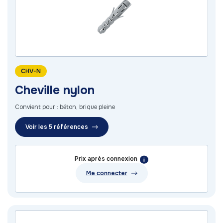
CHV-N
Cheville nylon
Convient pour : béton, brique pleine
Voir les 5 références
Prix après connexion
Me connecter