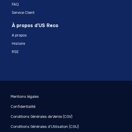
FAQ
Service Client
À propos d’US Reco
A propos
Histoire
RSE
Mentions légales
Confidentialité
Conditions Générales de Vente (CGV)
Conditions Générales d'Utilisation (CGU)