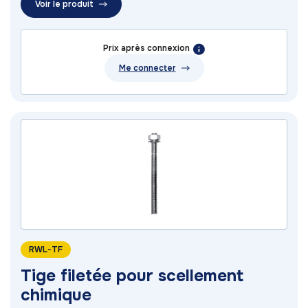
Voir le produit
Prix après connexion
Me connecter
RWL-TF
Tige filetée pour scellement
chimique