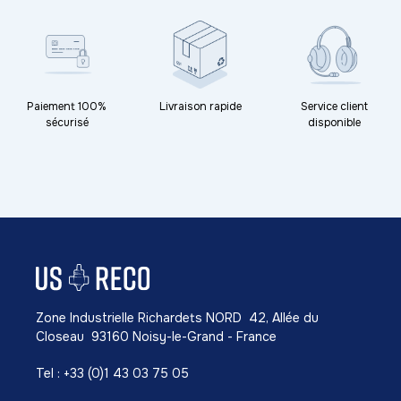
Paiement 100%
Livraison rapide
Service client
sécurisé
disponible
Zone Industrielle Richardets NORD 42, Allée du
Closeau 93160 Noisy-le-Grand - France
Tel : +33 (0)1 43 03 75 05