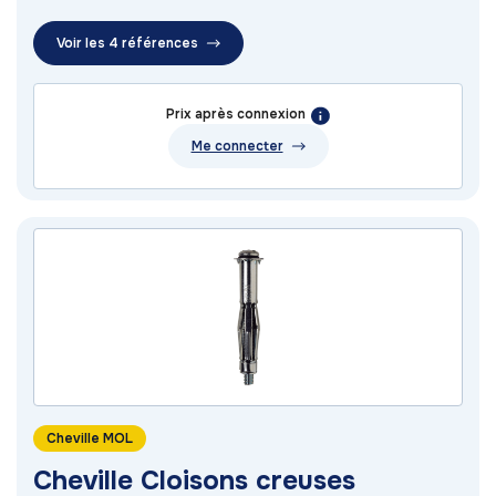
Voir les 4 références
Prix après connexion
Me connecter
Cheville MOL
Cheville Cloisons creuses