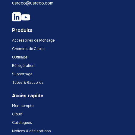
usreco@usreco.com
Produits
Accessoires de Montage
Chemins de Câbles
Outillage
Réfrigération
Supportage
Tubes & Raccords
Accès rapide
Mon compte
Cloud
Catalogues
Notices & déclarations