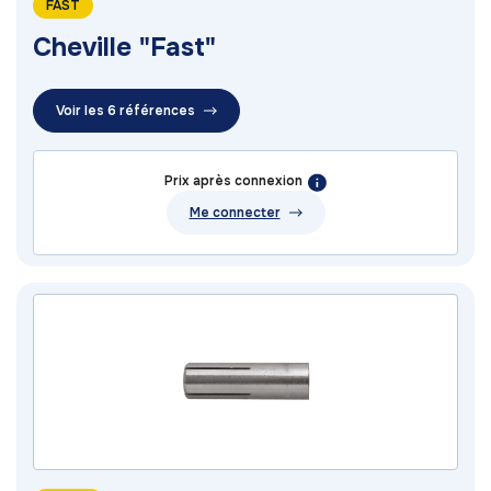
FAST
Cheville "Fast"
Voir les 6 références
Prix après connexion
Me connecter