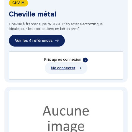
CHV-M
Cheville métal
Cheville à frapper type "NUGGET" en acier électrozingué.
Idéale pour les applications en béton armé
Voir les 4 références
Prix après connexion
Me connecter