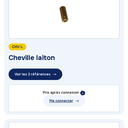
CHV-L
Cheville laiton
Voir les 3 références
Prix après connexion
Me connecter