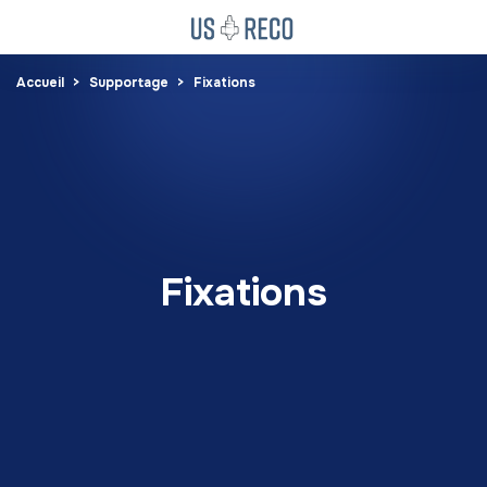
Accueil
Supportage
Fixations
Fixations