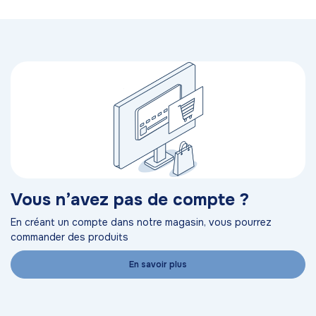
Vous n’avez pas de compte ?
En créant un compte dans notre magasin, vous pourrez
commander des produits
En savoir plus