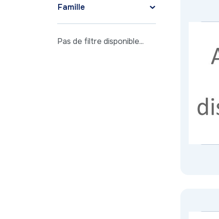
Famille
Pas de filtre disponible...