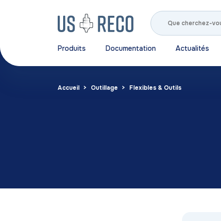
Produits
Documentation
Actualités
Accueil
Outillage
Flexibles & Outils