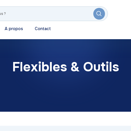
A propos
Contact
Flexibles & Outils