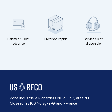
Paiement 100%
Livraison rapide
Service client
sécurisé
disponible
Zone Industrielle Richardets NORD 42, Allée du
Closeau 93160 Noisy-le-Grand - France