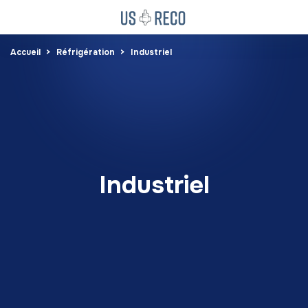
Accueil
Réfrigération
Industriel
Industriel