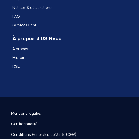
Notices & déclarations
FAQ
Service Client
À propos d’US Reco
A propos
Histoire
RSE
Mentions légales
Confidentialité
Conditions Générales de Vente (CGV)