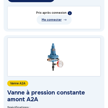
Prix après connexion
Me connecter
Vanne A2A
Vanne à pression constante
amont A2A
Spécifications :