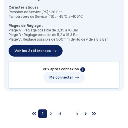
Caractéristiques :
Pression de Service (PS) : 28 Bar
Température de Service (TS) : -45°C à +105°C
Plages de Réglage :
Plage A : Réglage possible de 0,35 à 10 Bar
Plage D : Réglage possible de 5,2 à 19,3 Bar
Plage V : Réglage possible de 500mm de Hg de vide à 8,3 Bar
Voir les 2 références
Prix après connexion
Me connecter
1
2
3
5