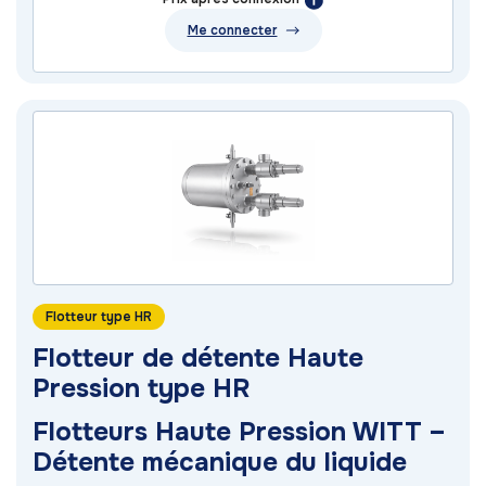
Me connecter
Flotteur type HR
Flotteur de détente Haute
Pression type HR
Flotteurs Haute Pression WITT –
Détente mécanique du liquide