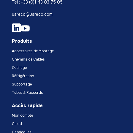
Tel : +33 (0)1 43 03 75 05
usreco@usreco.com
Produits
Accessoires de Montage
Chemins de Câbles
Outillage
Réfrigération
Supportage
Tubes & Raccords
Accès rapide
Mon compte
Cloud
Catalogues