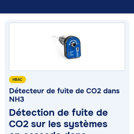
HBAC
Détecteur de fuite de CO2 dans
NH3
Détection de fuite de
CO2 sur les systèmes