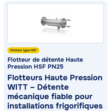
Flotteur type HSF
Flotteur de détente Haute
Pression HSF PN25
Flotteurs Haute Pression
WITT – Détente
mécanique fiable pour
installations frigorifiques