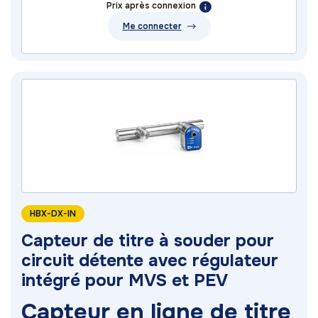
Prix après connexion
Me connecter
HBX-DX-IN
Capteur de titre à souder pour
circuit détente avec régulateur
intégré pour MVS et PEV
Capteur en ligne de titre