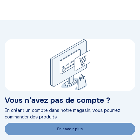
Vous n’avez pas de compte ?
En créant un compte dans notre magasin, vous pourrez
commander des produits
En savoir plus