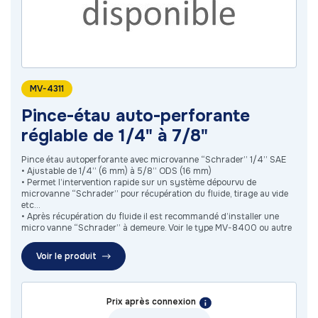
MV-4311
Pince-étau auto-perforante
réglable de 1/4" à 7/8"
Pince étau autoperforante avec microvanne “Schrader” 1/4’’ SAE
• Ajustable de 1/4’’ (6 mm) à 5/8’’ ODS (16 mm)
• Permet l’intervention rapide sur un système dépourvu de
microvanne “Schrader” pour récupération du fluide, tirage au vide
etc...
• Après récupération du fluide il est recommandé d’installer une
micro vanne “Schrader” à demeure. Voir le type MV-8400 ou autre
Voir le produit
Prix après connexion