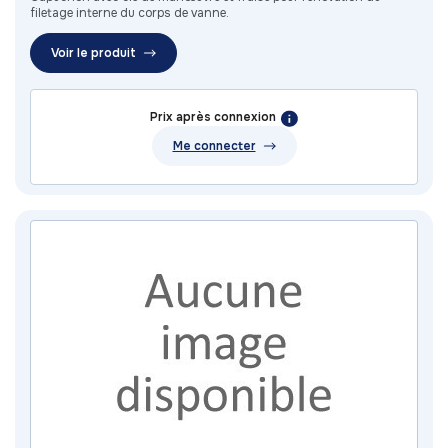
filetage interne du corps de vanne.
Voir le produit
Prix après connexion
Me connecter