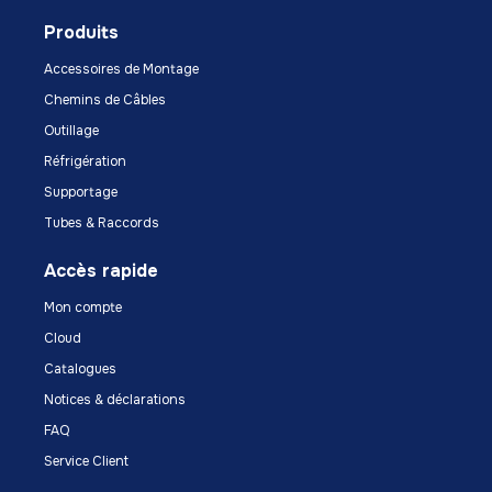
Produits
Accessoires de Montage
Chemins de Câbles
Outillage
Réfrigération
Supportage
Tubes & Raccords
Accès rapide
Mon compte
Cloud
Catalogues
Notices & déclarations
FAQ
Service Client