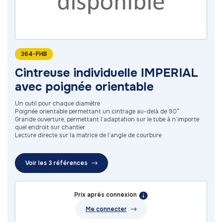
364-FHB
Cintreuse individuelle IMPERIAL
avec poignée orientable
Un outil pour chaque diamètre
Poignée orientable permettant un cintrage au-delà de 90°
Grande ouverture, permettant l’adaptation sur le tube à n’importe
quel endroit sur chantier
Lecture directe sur la matrice de l’angle de courbure
Voir les 3 références
Prix après connexion
Me connecter