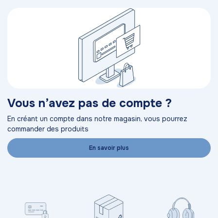
Vous n’avez pas de compte ?
En créant un compte dans notre magasin, vous pourrez
commander des produits
En savoir plus