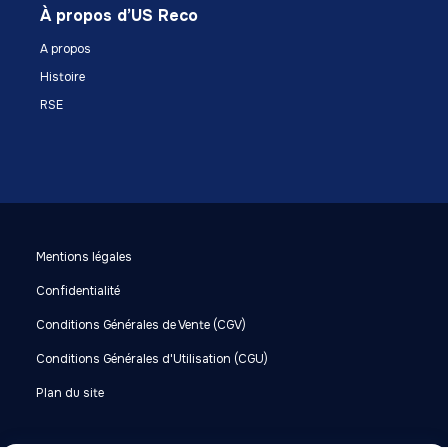
À propos d’US Reco
A propos
Histoire
RSE
Mentions légales
Confidentialité
Conditions Générales de Vente (CGV)
Conditions Générales d'Utilisation (CGU)
Plan du site