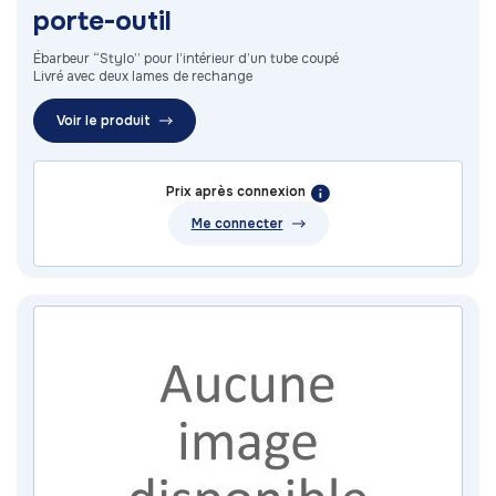
porte-outil
Ébarbeur “Stylo” pour l’intérieur d’un tube coupé
Livré avec deux lames de rechange
Voir le produit
Prix après connexion
Me connecter