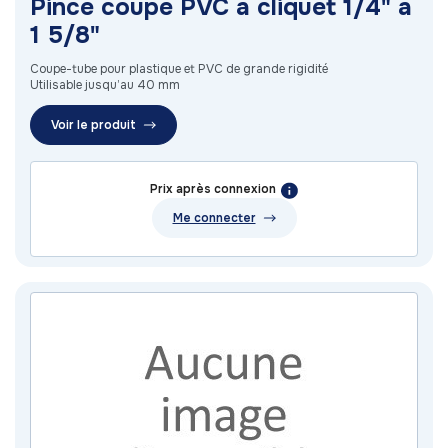
Pince coupe PVC à cliquet 1/4" à
1 5/8"
Coupe-tube pour plastique et PVC de grande rigidité
Utilisable jusqu’au 40 mm
Voir le produit
Prix après connexion
Me connecter