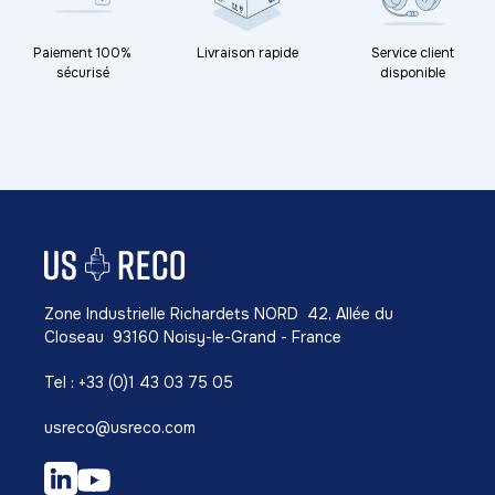
Paiement 100%
Livraison rapide
Service client
sécurisé
disponible
Zone Industrielle Richardets NORD 42, Allée du
Closeau 93160 Noisy-le-Grand - France
Tel : +33 (0)1 43 03 75 05
usreco@usreco.com