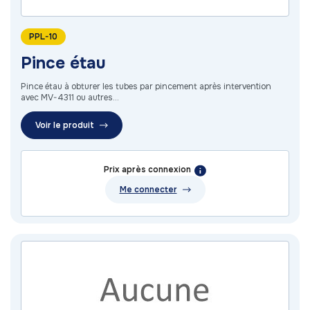
PPL-10
Pince étau
Pince étau à obturer les tubes par pincement après intervention
avec MV-4311 ou autres...
Voir le produit
Prix après connexion
Me connecter