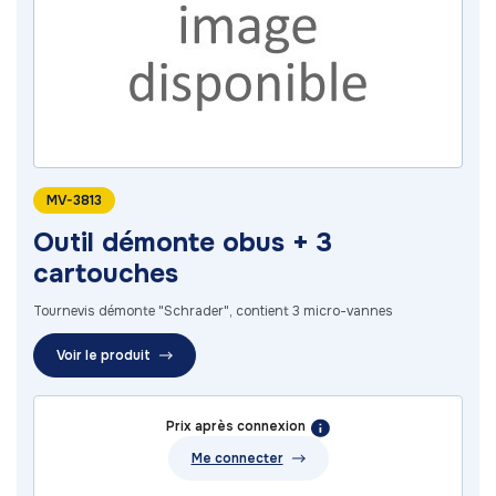
MV-3813
Outil démonte obus + 3
cartouches
Tournevis démonte "Schrader", contient 3 micro-vannes
Voir le produit
Prix après connexion
Me connecter