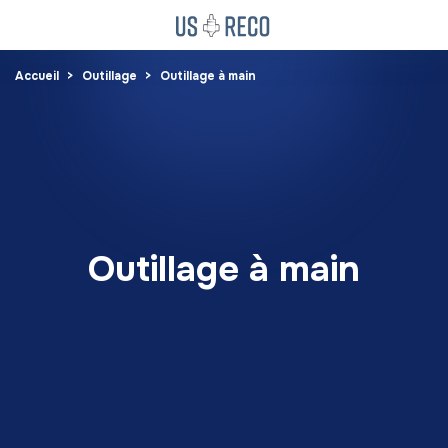
Accueil
Outillage
Outillage à main
Outillage à main