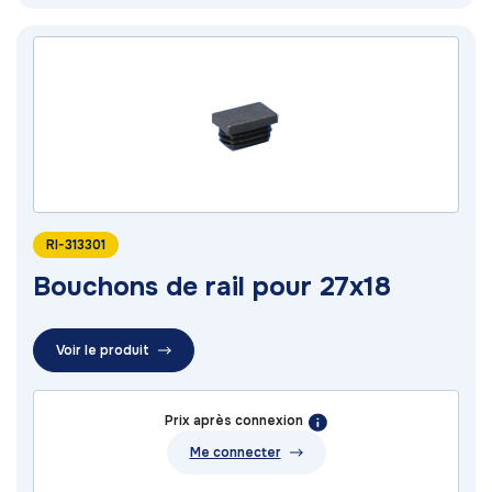
RI-313301
Bouchons de rail pour 27x18
Voir le produit
Prix après connexion
Me connecter