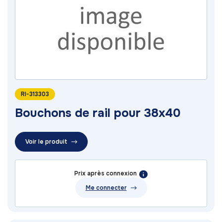
RI-313303
Bouchons de rail pour 38x40
Voir le produit
Prix après connexion
Me connecter