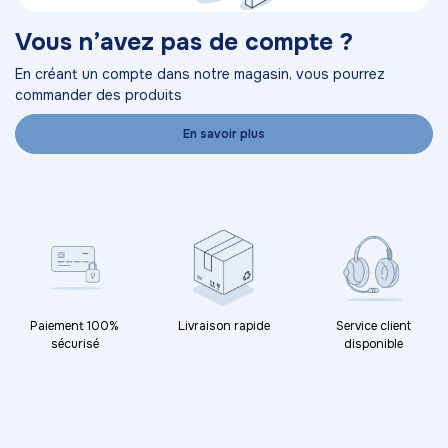
Vous n’avez pas de compte ?
En créant un compte dans notre magasin, vous pourrez
commander des produits
En savoir plus
Paiement 100%
Livraison rapide
Service client
sécurisé
disponible