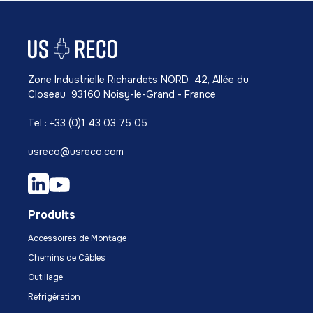
Zone Industrielle Richardets NORD 42, Allée du
Closeau 93160 Noisy-le-Grand - France
Tel : +33 (0)1 43 03 75 05
usreco@usreco.com
Produits
Accessoires de Montage
Chemins de Câbles
Outillage
Réfrigération