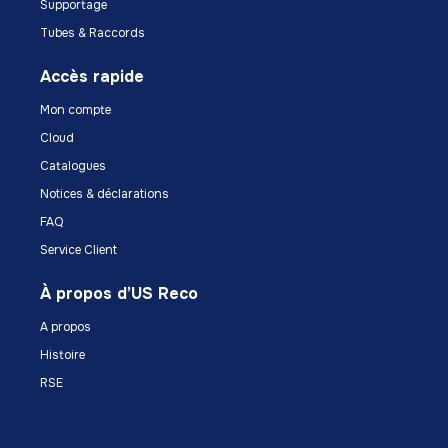
Supportage
Tubes & Raccords
Accès rapide
Mon compte
Cloud
Catalogues
Notices & déclarations
FAQ
Service Client
À propos d’US Reco
A propos
Histoire
RSE