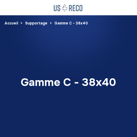
Accueil
Supportage
Gamme C - 38x40
Gamme C - 38x40