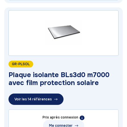
GR-PLSOL
Plaque isolante BLs3d0 m7000
avec film protection solaire
Voir les 14 références
Prix après connexion
Me connecter