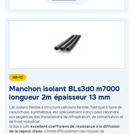
GR-13
Manchon isolant BLs3d0 m7000
longueur 2m épaisseur 13 mm
Cet isolant flexible à structure cellulaire fermée, fabriqué à base de
caoutchouc synthétique, est spécialement conçu pour répondre
aux exigences des installations de réfrigération, de climatisation et
de froid industriel.
Grâce à son
excellent coefficient de résistance à la diffusion
de la vapeur d’eau
, il limite efficacement les risques de