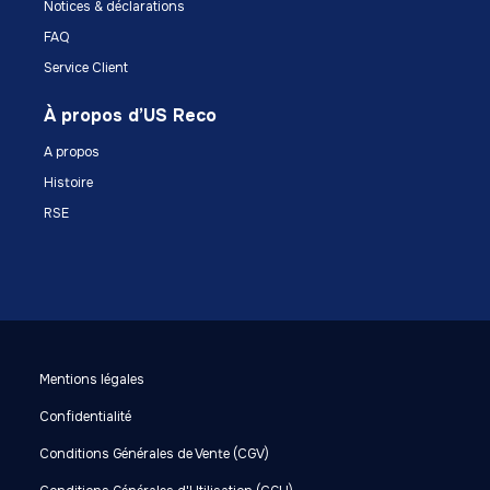
Notices & déclarations
FAQ
Service Client
À propos d’US Reco
A propos
Histoire
RSE
Mentions légales
Confidentialité
Conditions Générales de Vente (CGV)