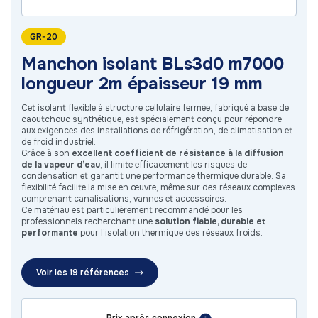
GR-20
Manchon isolant BLs3d0 m7000
longueur 2m épaisseur 19 mm
Cet isolant flexible à structure cellulaire fermée, fabriqué à base de
caoutchouc synthétique, est spécialement conçu pour répondre
aux exigences des installations de réfrigération, de climatisation et
de froid industriel.
Grâce à son
excellent coefficient de résistance à la diffusion
de la vapeur d’eau
, il limite efficacement les risques de
condensation et garantit une performance thermique durable. Sa
flexibilité facilite la mise en œuvre, même sur des réseaux complexes
comprenant canalisations, vannes et accessoires.
Ce matériau est particulièrement recommandé pour les
professionnels recherchant une
solution fiable, durable et
performante
pour l’isolation thermique des réseaux froids.
Voir les 19 références