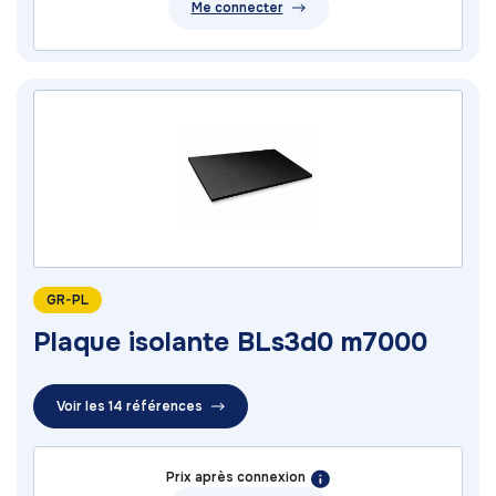
Me connecter
GR-PL
Plaque isolante BLs3d0 m7000
Voir les 14 références
Prix après connexion