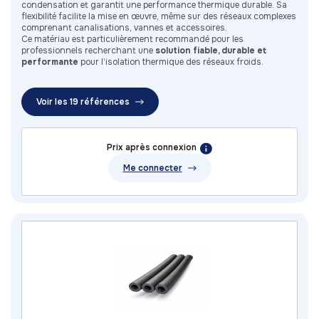
condensation et garantit une performance thermique durable. Sa
flexibilité facilite la mise en œuvre, même sur des réseaux complexes
comprenant canalisations, vannes et accessoires.
Ce matériau est particulièrement recommandé pour les
professionnels recherchant une
solution fiable, durable et
performante
pour l’isolation thermique des réseaux froids.
Voir les 19 références
Prix après connexion
Me connecter