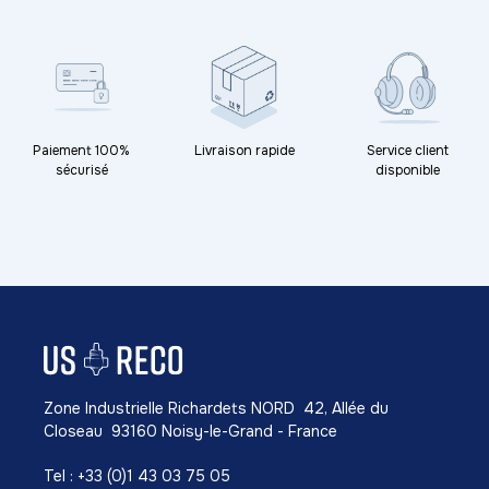
Paiement 100%
Livraison rapide
Service client
sécurisé
disponible
Zone Industrielle Richardets NORD 42, Allée du
Closeau 93160 Noisy-le-Grand - France
Tel : +33 (0)1 43 03 75 05