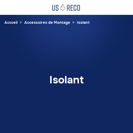
Accueil
Accessoires de Montage
Isolant
Isolant