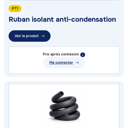
PT1
Ruban isolant anti-condensation
Voir le produit
Prix après connexion
Me connecter