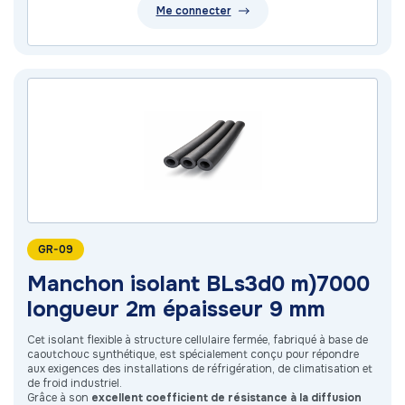
Me connecter
GR-09
Manchon isolant BLs3d0 m)7000
longueur 2m épaisseur 9 mm
Cet isolant flexible à structure cellulaire fermée, fabriqué à base de
caoutchouc synthétique, est spécialement conçu pour répondre
aux exigences des installations de réfrigération, de climatisation et
de froid industriel.
Grâce à son
excellent coefficient de résistance à la diffusion