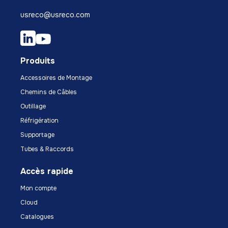
usreco@usreco.com
Produits
Accessoires de Montage
Chemins de Câbles
Outillage
Réfrigération
Supportage
Tubes & Raccords
Accès rapide
Mon compte
Cloud
Catalogues