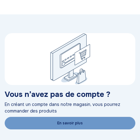
Vous n’avez pas de compte ?
En créant un compte dans notre magasin, vous pourrez
commander des produits
En savoir plus