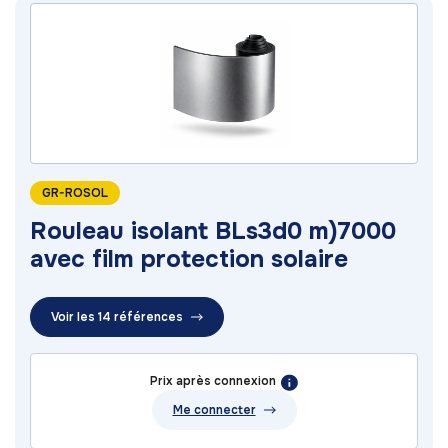
GR-ROSOL
Rouleau isolant BLs3d0 m)7000
avec film protection solaire
Voir les 14 références
Prix après connexion
Me connecter