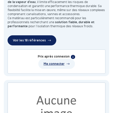
de la vapeur d’eau
, il limite efficacement les risques de
condensation et garantit une performance thermique durable. Sa
flexibilité facilite la mise en œuvre, même sur des réseaux complexes
comprenant canalisations, vannes et accessoires.
Ce matériau est particulièrement recommandé pour les
professionnels recherchant une
solution fiable, durable et
performante
pour l’isolation thermique des réseaux froids.
Voir les 18 références
Prix après connexion
Me connecter