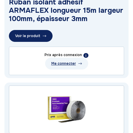
Ruban isolant adhésif
ARMAFLEX longueur 15m largeur
100mm, épaisseur 3mm
Voir le produit
Prix après connexion
Me connecter