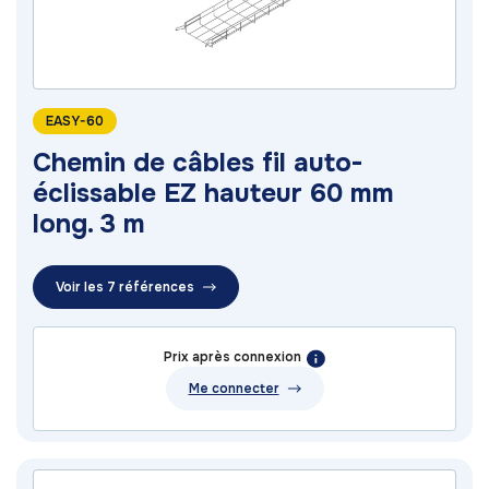
EASY-60
Chemin de câbles fil auto-
éclissable EZ hauteur 60 mm
long. 3 m
Voir les 7 références
Prix après connexion
Me connecter