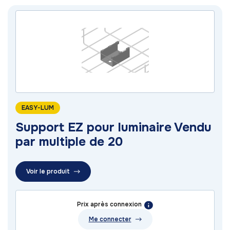
EASY-LUM
Support EZ pour luminaire Vendu
par multiple de 20
Voir le produit
Prix après connexion
Me connecter