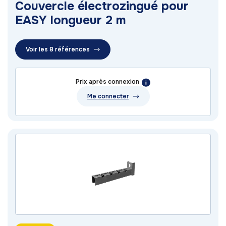
Couvercle électrozingué pour
EASY longueur 2 m
Voir les 8 références
Prix après connexion
Me connecter