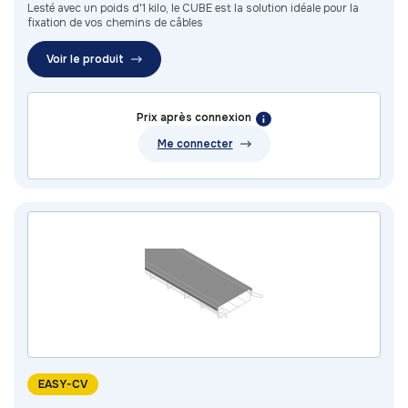
Lesté avec un poids d'1 kilo, le CUBE est la solution idéale pour la
fixation de vos chemins de câbles
Voir le produit
Prix après connexion
Me connecter
EASY-CV