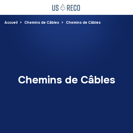
Accueil
Chemins de Câbles
Chemins de Câbles
Chemins de Câbles