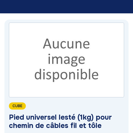
CUBE
Pied universel lesté (1kg) pour
chemin de câbles fil et tôle