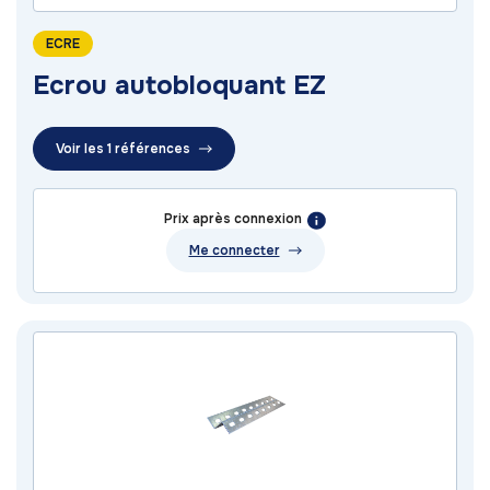
ECRE
Ecrou autobloquant EZ
Voir les 1 références
Prix après connexion
Me connecter