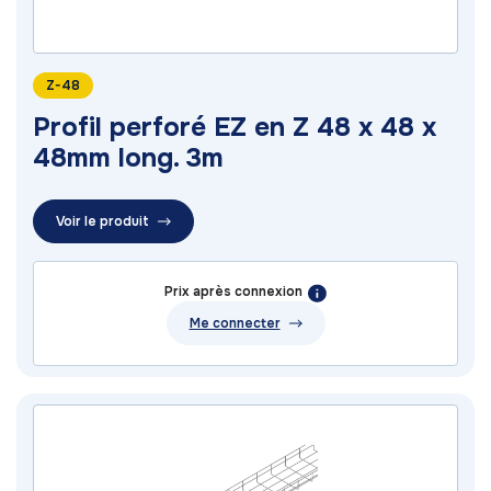
Z-48
Profil perforé EZ en Z 48 x 48 x
48mm long. 3m
Voir le produit
Prix après connexion
Me connecter