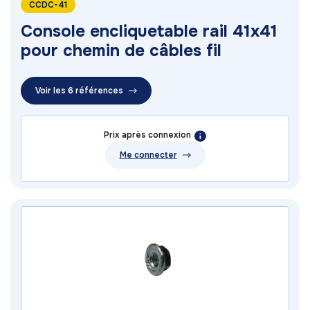
CCDC-41
Console encliquetable rail 41x41
pour chemin de câbles fil
Voir les 6 références
Prix après connexion
Me connecter