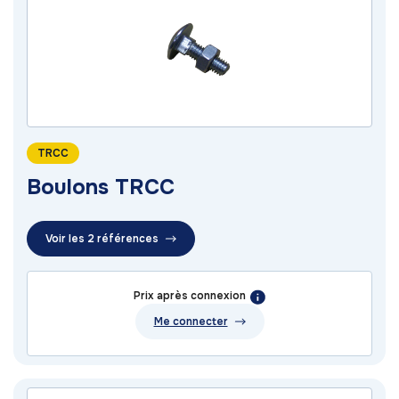
TRCC
Boulons TRCC
Voir les 2 références
Prix après connexion
Me connecter