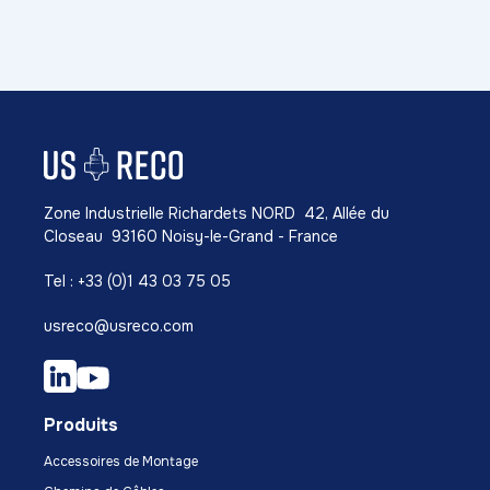
Zone Industrielle Richardets NORD 42, Allée du
Closeau 93160 Noisy-le-Grand - France
Tel : +33 (0)1 43 03 75 05
usreco@usreco.com
Produits
Accessoires de Montage