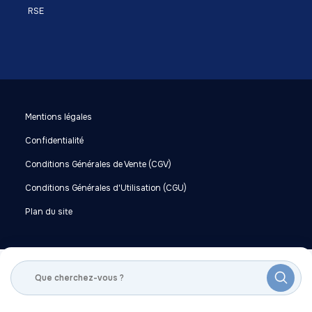
RSE
Mentions légales
Confidentialité
Conditions Générales de Vente (CGV)
Conditions Générales d'Utilisation (CGU)
Plan du site