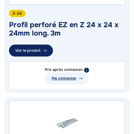
Z-24
Profil perforé EZ en Z 24 x 24 x
24mm long. 3m
Voir le produit
Prix après connexion
Me connecter