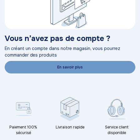
Vous n’avez pas de compte ?
En créant un compte dans notre magasin, vous pourrez
commander des produits
En savoir plus
Paiement 100%
Livraison rapide
Service client
sécurisé
disponible